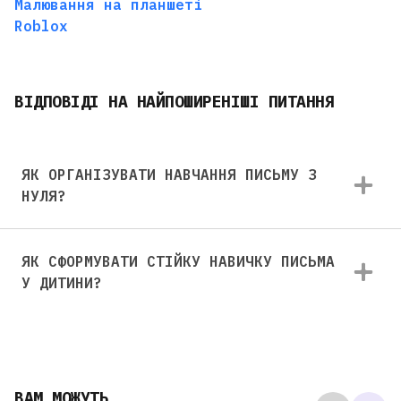
Малювання на планшеті
Roblox
ВІДПОВІДІ НА НАЙПОШИРЕНІШІ ПИТАННЯ
ЯК ОРГАНІЗУВАТИ НАВЧАННЯ ПИСЬМУ З
НУЛЯ?
ЯК СФОРМУВАТИ СТІЙКУ НАВИЧКУ ПИСЬМА
У ДИТИНИ?
ВАМ МОЖУТЬ