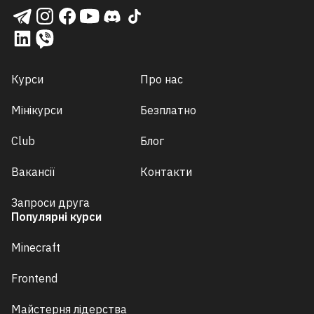
Курси
Про нас
Мінікурси
Безплатно
Club
Блог
Вакансії
Контакти
Запроси друга
Популярні курси
Minecraft
Frontend
Майстерня лідерства