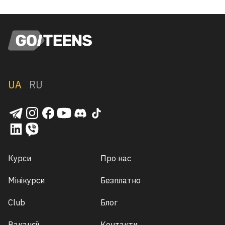
UA
RU
Курси
Про нас
Мінікурси
Безплатно
Club
Блог
Вакансії
Контакти