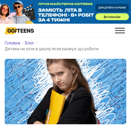
Головна
Блог
Дитина не хоче в школу після канікул: що робити