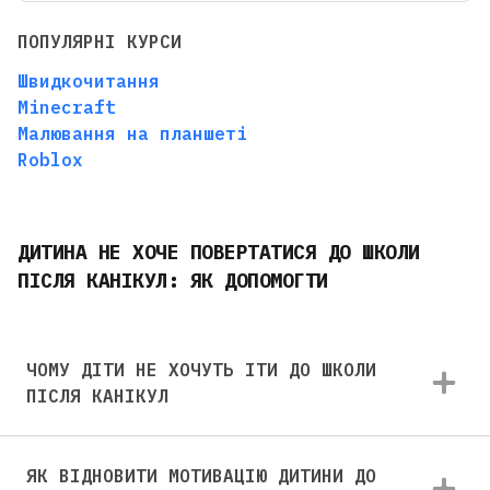
ПОПУЛЯРНІ КУРСИ
Швидкочитання
Minecraft
Малювання на планшеті
Roblox
ДИТИНА НЕ ХОЧЕ ПОВЕРТАТИСЯ ДО ШКОЛИ
ПІСЛЯ КАНІКУЛ: ЯК ДОПОМОГТИ
ЧОМУ ДІТИ НЕ ХОЧУТЬ ІТИ ДО ШКОЛИ
ПІСЛЯ КАНІКУЛ
ЯК ВІДНОВИТИ МОТИВАЦІЮ ДИТИНИ ДО