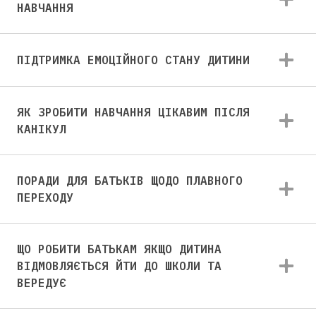
НАВЧАННЯ
ПІДТРИМКА ЕМОЦІЙНОГО СТАНУ ДИТИНИ
ЯК ЗРОБИТИ НАВЧАННЯ ЦІКАВИМ ПІСЛЯ
КАНІКУЛ
ПОРАДИ ДЛЯ БАТЬКІВ ЩОДО ПЛАВНОГО
ПЕРЕХОДУ
ЩО РОБИТИ БАТЬКАМ ЯКЩО ДИТИНА
ВІДМОВЛЯЄТЬСЯ ЙТИ ДО ШКОЛИ ТА
ВЕРЕДУЄ