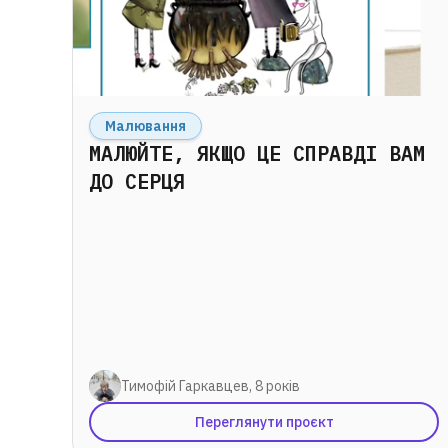
Малювання
МАЛЮЙТЕ, ЯКЩО ЦЕ СПРАВДІ ВАМ
ДО СЕРЦЯ
Тимофій Гаркавцев, 8 років
Переглянути проєкт