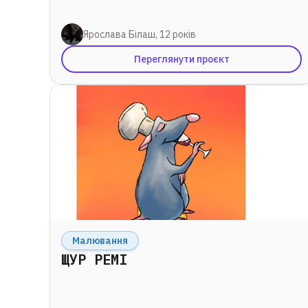
Ярослава Білаш, 12 років
Переглянути проєкт
Малювання
ЩУР РЕМІ