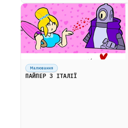
Малювання
ПАЙПЕР З ІТАЛІЇ