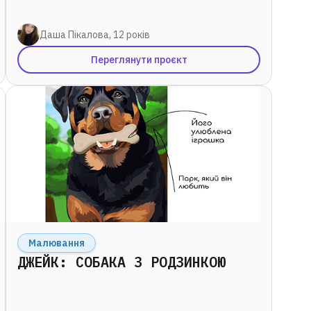
Даша Пікалова, 12 років
Переглянути проєкт
Малювання
ДЖЕЙК: СОБАКА З РОДЗИНКОЮ