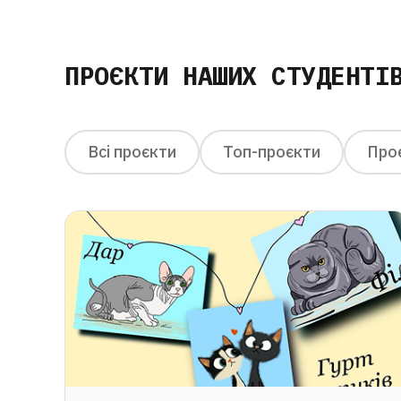
ПРОЄКТИ НАШИХ СТУДЕНТІ
Всі проєкти
Топ-проєкти
Проє