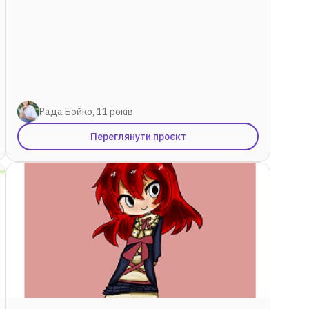
Рада Бойко, 11 років
Переглянути проєкт