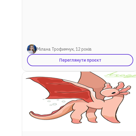
Мілана Трофимчук, 12 років
Переглянути проєкт