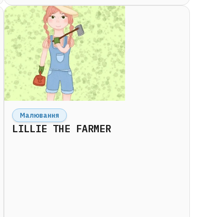
Малювання
LILLIE THE FARMER