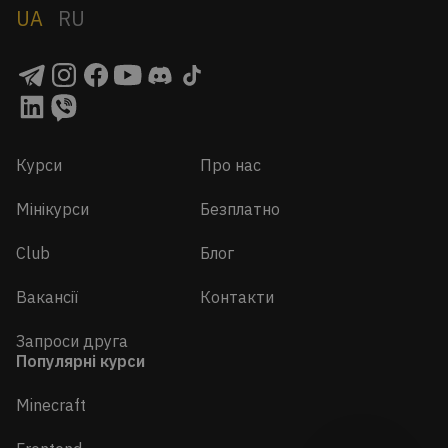
UA
RU
Курси
Про нас
Мінікурси
Безплатно
Club
Блог
Вакансії
Контакти
Запроси друга
Популярні курси
Minecraft