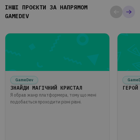
ІНШІ ПРОЄКТИ ЗА НАПРЯМОМ
GAMEDEV
GameDev
Game
ЗНАЙДИ МАГІЧНИЙ КРИСТАЛ
ГЕРОЙ
Я обрав жанр платформера, тому що мені
подобається проходити різні рівні.