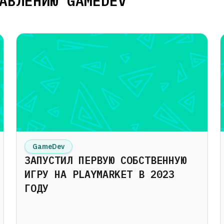
АВЛЕНИЮ GAMEDEV
GameDev
ЗАПУСТИЛ ПЕРВУЮ СОБСТВЕННУЮ
ИГРУ НА PLAYMARKET В 2023
ГОДУ