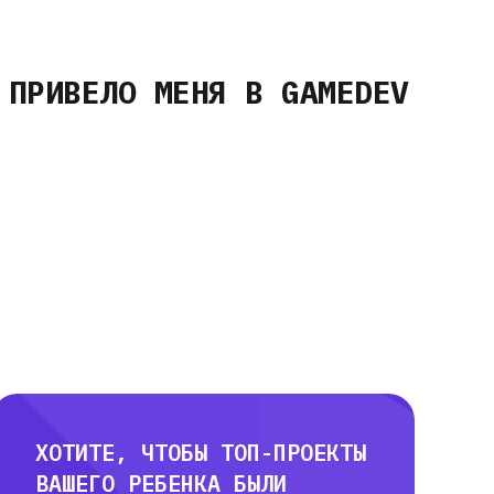
 ПРИВЕЛО МЕНЯ В GAMEDEV
ХОТИТЕ, ЧТОБЫ ТОП-ПРОЕКТЫ
ВАШЕГО РЕБЕНКА БЫЛИ