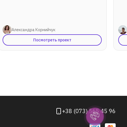
Александра Корнийчук
Посмотреть проект
+38 (073) 565 45 96