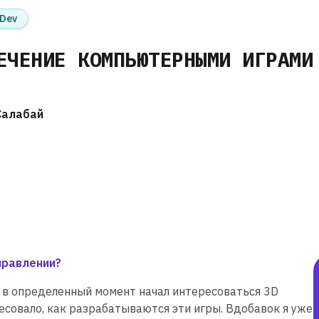
Dev
ЕЧЕНИЕ КОМПЬЮТЕРНЫМИ ИГРАМИ
Салабай
правлении?
 в определенный момент начал интересоваться 3D
есовало, как разрабатываются эти игры. Вдобавок я уже