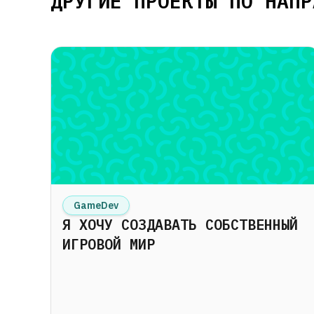
ДРУГИЕ ПРОЕКТЫ ПО НАПР
GameDev
Я ХОЧУ СОЗДАВАТЬ СОБСТВЕННЫЙ
ИГРОВОЙ МИР