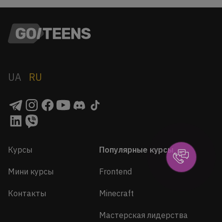
UA
RU
Курсы
Популярные курсы
Мини курсы
Frontend
Контакты
Minecraft
Мастерская лидерства