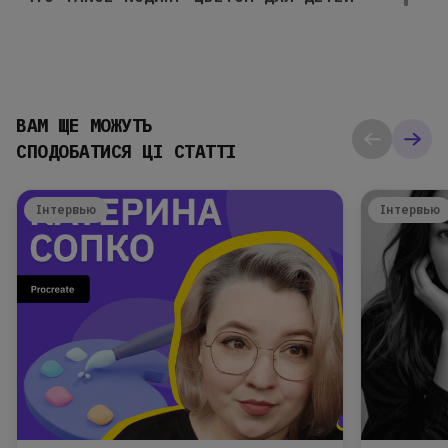
ВАМ ЩЕ МОЖУТЬ
СПОДОБАТИСЯ ЦІ СТАТТІ
Інтервью
Інтервью