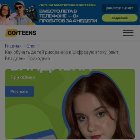
Главная
Блог
Как обучать детей рисованию в цифровую эпоху: опыт
Владлены Приходько