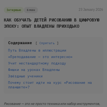
23 January 2026
Інтервью
6 мин
КАК ОБУЧАТЬ ДЕТЕЙ РИСОВАНИЮ В ЦИФРОВУЮ
ЭПОХУ: ОПЫТ ВЛАДЛЕНЫ ПРИХОДЬКО
Содержание
Спрятать
Путь Владлены в иллюстрации
«Преподавание — это интересно»
Учит нестандартному подходу
Фишки на уроках Владлены
Звёздные ученики
Почему стоит идти на курс «Рисование на
планшете»?
Рисование — это не просто техника или набор инструментов,