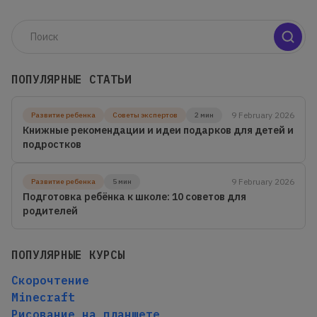
ПОПУЛЯРНЫЕ СТАТЬИ
9 February 2026
Развитие ребенка
Советы экспертов
2 мин
Книжные рекомендации и идеи подарков для детей и
подростков
9 February 2026
Развитие ребенка
5 мин
Подготовка ребёнка к школе: 10 советов для
родителей
ПОПУЛЯРНЫЕ КУРСЫ
Скорочтение
Minecraft
Рисование на планшете