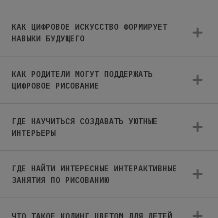
КАК ЦИФРОВОЕ ИСКУССТВО ФОРМИРУЕТ
НАВЫКИ БУДУЩЕГО
КАК РОДИТЕЛИ МОГУТ ПОДДЕРЖАТЬ
ЦИФРОВОЕ РИСОВАНИЕ
ГДЕ НАУЧИТЬСЯ СОЗДАВАТЬ УЮТНЫЕ
ИНТЕРЬЕРЫ
ГДЕ НАЙТИ ИНТЕРЕСНЫЕ ИНТЕРАКТИВНЫЕ
ЗАНЯТИЯ ПО РИСОВАНИЮ
ЧТО ТАКОЕ КОДИНГ ЦВЕТОМ ДЛЯ ДЕТЕЙ