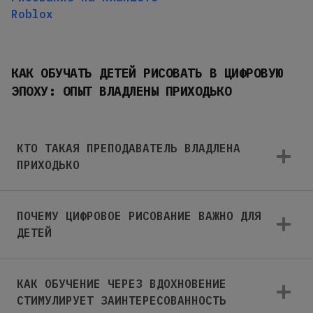
Roblox
КАК ОБУЧАТЬ ДЕТЕЙ РИСОВАТЬ В ЦИФРОВУЮ
ЭПОХУ: ОПЫТ ВЛАДЛЕНЫ ПРИХОДЬКО
КТО ТАКАЯ ПРЕПОДАВАТЕЛЬ ВЛАДЛЕНА
ПРИХОДЬКО
ПОЧЕМУ ЦИФРОВОЕ РИСОВАНИЕ ВАЖНО ДЛЯ
ДЕТЕЙ
КАК ОБУЧЕНИЕ ЧЕРЕЗ ВДОХНОВЕНИЕ
СТИМУЛИРУЕТ ЗАИНТЕРЕСОВАННОСТЬ