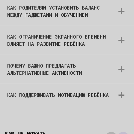
КАК РОДИТЕЛЯМ УСТАНОВИТЬ БАЛАНС
МЕЖДУ ГАДЖЕТАМИ И ОБУЧЕНИЕМ
КАК ОГРАНИЧЕНИЕ ЭКРАННОГО ВРЕМЕНИ
ВЛИЯЕТ НА РАЗВИТИЕ РЕБЁНКА
ПОЧЕМУ ВАЖНО ПРЕДЛАГАТЬ
АЛЬТЕРНАТИВНЫЕ АКТИВНОСТИ
КАК ПОДДЕРЖИВАТЬ МОТИВАЦИЮ РЕБЁНКА
ВАМ ЩЕ МОЖУТЬ