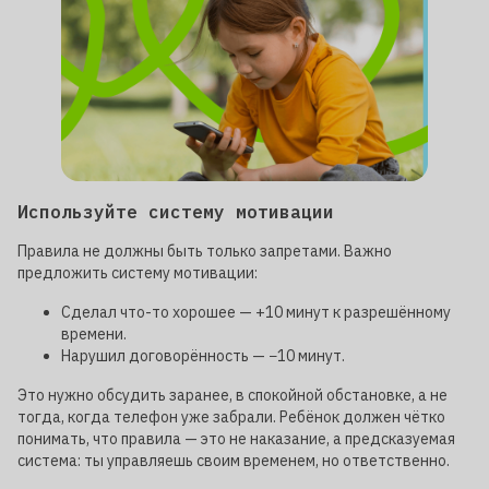
Используйте систему мотивации
Правила не должны быть только запретами. Важно
предложить систему мотивации:
Сделал что-то хорошее — +10 минут к разрешённому
времени.
Нарушил договорённость — −10 минут.
Это нужно обсудить заранее, в спокойной обстановке, а не
тогда, когда телефон уже забрали. Ребёнок должен чётко
понимать, что правила — это не наказание, а предсказуемая
система: ты управляешь своим временем, но ответственно.