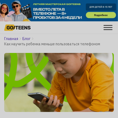
Главная
Блог
Как научить ребенка меньше пользоваться телефоном