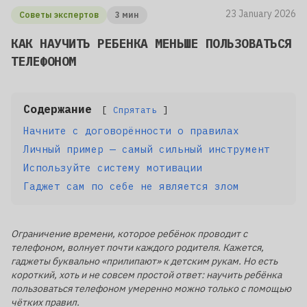
23 January 2026
Советы экспертов
3 мин
КАК НАУЧИТЬ РЕБЕНКА МЕНЬШЕ ПОЛЬЗОВАТЬСЯ
ТЕЛЕФОНОМ
Содержание
Спрятать
Начните с договорённости о правилах
Личный пример — самый сильный инструмент
Используйте систему мотивации
Гаджет сам по себе не является злом
Ограничение времени, которое ребёнок проводит с
телефоном, волнует почти каждого родителя. Кажется,
гаджеты буквально «прилипают» к детским рукам. Но есть
короткий, хоть и не совсем простой ответ: научить ребёнка
пользоваться телефоном умеренно можно только с помощью
чётких правил.