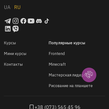
UA
RU
Курсы
Популярные курсы
Мини курсы
Frontend
Контакты
Minecraft
Мастерская лидерства
Рисование на планшете
+38 (073) 565 45 96