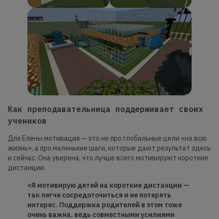
Как преподавательница поддерживает своих
учеников
Для Елены мотивация — это не про глобальные цели «на всю
жизнь», а про маленькие шаги, которые дают результат здесь
и сейчас. Она уверена, что лучше всего мотивируют короткие
дистанции.
«Я мотивирую детей на короткие дистанции —
так легче сосредоточиться и не потерять
интерес. Поддержка родителей в этом тоже
очень важна, ведь совместными усилиями