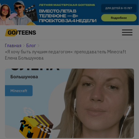
Главная
Блог
«Я хочу быть лучшим педагогом»: преподаватель Minecraft
Елена Большунова