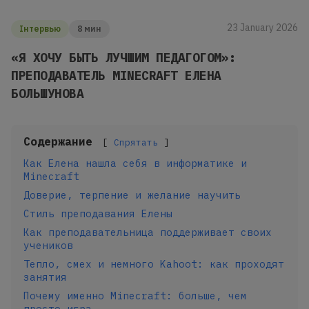
23 January 2026
Інтервью
8 мин
«Я ХОЧУ БЫТЬ ЛУЧШИМ ПЕДАГОГОМ»:
ПРЕПОДАВАТЕЛЬ MINECRAFT ЕЛЕНА
БОЛЬШУНОВА
Содержание
Спрятать
Как Елена нашла себя в информатике и
Minecraft
Доверие, терпение и желание научить
Стиль преподавания Елены
Как преподавательница поддерживает своих
учеников
Тепло, смех и немного Kahoot: как проходят
занятия
Почему именно Minecraft: больше, чем
просто игра