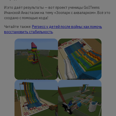
И это даёт результаты — вот проект ученицы GoITeens
Ичанской Анастасии на тему «Зоопарк с аквапарком». Всё это
создано с помощью кода!
Читайте также:
Регресс у детей после войны: как помочь
восстановить стабильность
.