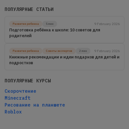
ПОПУЛЯРНЫЕ СТАТЬИ
9 February 2026
Развитие ребенка
5 мин
Подготовка ребёнка к школе: 10 советов для
родителей
9 February 2026
Развитие ребенка
Советы экспертов
2 мин
Книжные рекомендации и идеи подарков для детей и
подростков
ПОПУЛЯРНЫЕ КУРСЫ
Скорочтение
Minecraft
Рисование на планшете
Roblox