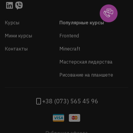
Курсы
Популярные курсы
Мини курсы
Frontend
Контакты
Minecraft
Мастерская лидерства
Рисование на планшете
+38 (073) 565 45 96