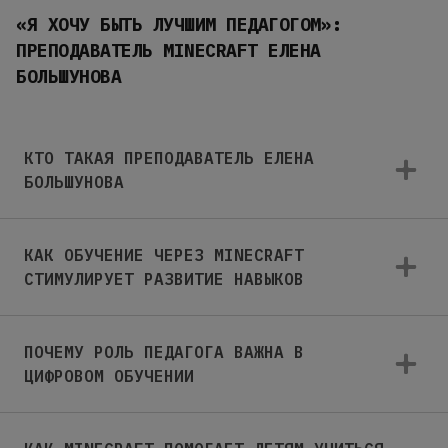
«Я ХОЧУ БЫТЬ ЛУЧШИМ ПЕДАГОГОМ»:
ПРЕПОДАВАТЕЛЬ MINECRAFT ЕЛЕНА
БОЛЬШУНОВА
КТО ТАКАЯ ПРЕПОДАВАТЕЛЬ ЕЛЕНА
БОЛЬШУНОВА
КАК ОБУЧЕНИЕ ЧЕРЕЗ MINECRAFT
СТИМУЛИРУЕТ РАЗВИТИЕ НАВЫКОВ
ПОЧЕМУ РОЛЬ ПЕДАГОГА ВАЖНА В
ЦИФРОВОМ ОБУЧЕНИИ