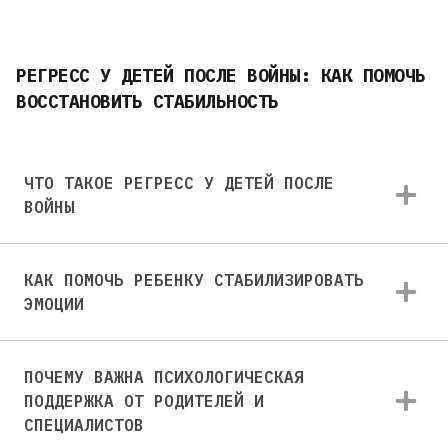
РЕГРЕСС У ДЕТЕЙ ПОСЛЕ ВОЙНЫ: КАК ПОМОЧЬ
ВОССТАНОВИТЬ СТАБИЛЬНОСТЬ
ЧТО ТАКОЕ РЕГРЕСС У ДЕТЕЙ ПОСЛЕ
ВОЙНЫ
КАК ПОМОЧЬ РЕБЕНКУ СТАБИЛИЗИРОВАТЬ
ЭМОЦИИ
ПОЧЕМУ ВАЖНА ПСИХОЛОГИЧЕСКАЯ
ПОДДЕРЖКА ОТ РОДИТЕЛЕЙ И
СПЕЦИАЛИСТОВ