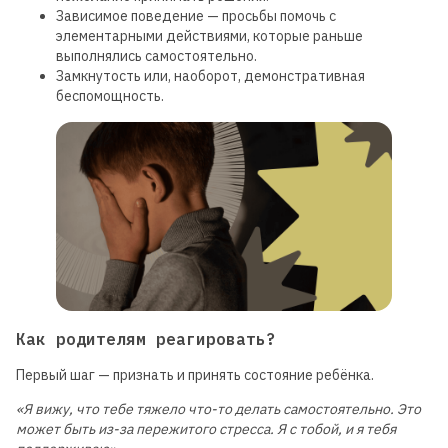
Зависимое поведение — просьбы помочь с
элементарными действиями, которые раньше
выполнялись самостоятельно.
Замкнутость или, наоборот, демонстративная
беспомощность.
Как родителям реагировать?
Первый шаг — признать и принять состояние ребёнка.
«Я вижу, что тебе тяжело что-то делать самостоятельно. Это
может быть из-за пережитого стресса. Я с тобой, и я тебя