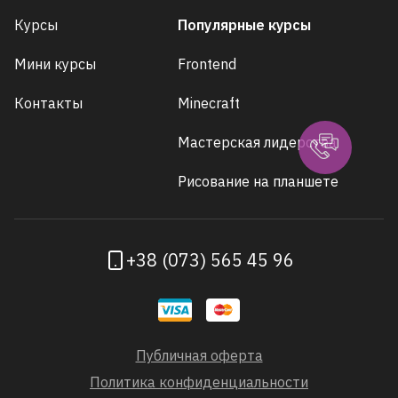
Курсы
Популярные курсы
Мини курсы
Frontend
Контакты
Minecraft
Мастерская лидерства
Рисование на планшете
+38 (073) 565 45 96
Публичная оферта
Политика конфиденциальности