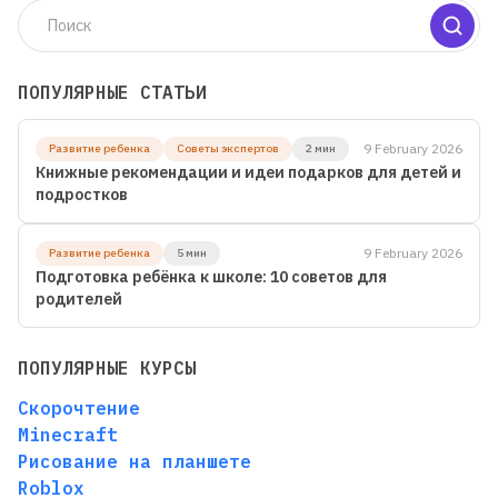
ПОПУЛЯРНЫЕ СТАТЬИ
9 February 2026
Развитие ребенка
Советы экспертов
2 мин
Книжные рекомендации и идеи подарков для детей и
подростков
9 February 2026
Развитие ребенка
5 мин
Подготовка ребёнка к школе: 10 советов для
родителей
ПОПУЛЯРНЫЕ КУРСЫ
Скорочтение
Minecraft
Рисование на планшете
Roblox