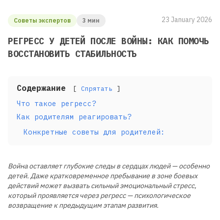
23 January 2026
Советы экспертов
3 мин
РЕГРЕСС У ДЕТЕЙ ПОСЛЕ ВОЙНЫ: КАК ПОМОЧЬ
ВОССТАНОВИТЬ СТАБИЛЬНОСТЬ
Содержание
Спрятать
Что такое регресс?
Как родителям реагировать?
Конкретные советы для родителей:
Война оставляет глубокие следы в сердцах людей — особенно
детей. Даже кратковременное пребывание в зоне боевых
действий может вызвать сильный эмоциональный стресс,
который проявляется через регресс — психологическое
возвращение к предыдущим этапам развития.