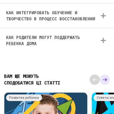
КАК ИНТЕГРИРОВАТЬ ОБУЧЕНИЕ И
ТВОРЧЕСТВО В ПРОЦЕСС ВОССТАНОВЛЕНИЯ
КАК РОДИТЕЛИ МОГУТ ПОДДЕРЖАТЬ
РЕБЕНКА ДОМА
ВАМ ЩЕ МОЖУТЬ
СПОДОБАТИСЯ ЦІ СТАТТІ
Развитие ребенка
Советы эк