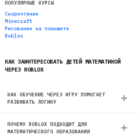
ПОПУЛЯРНЫЕ КУРСЫ
Скорочтение
Minecraft
Рисование на планшете
Roblox
КАК ЗАИНТЕРЕСОВАТЬ ДЕТЕЙ МАТЕМАТИКОЙ
ЧЕРЕЗ ROBLOX
КАК ОБУЧЕНИЕ ЧЕРЕЗ ИГРУ ПОМОГАЕТ
РАЗВИВАТЬ ЛОГИКУ
ПОЧЕМУ ROBLOX ПОДХОДИТ ДЛЯ
МАТЕМАТИЧЕСКОГО ОБРАЗОВАНИЯ