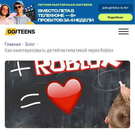
Главная
Блог
Как заинтересовать детей математикой через Roblox