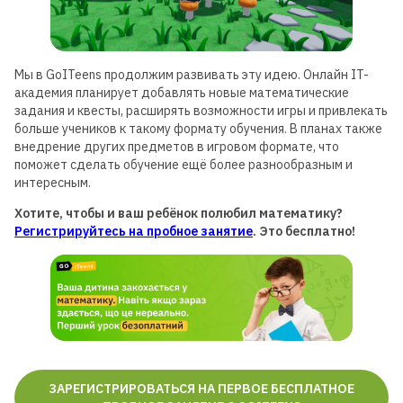
Мы в GoITeens продолжим развивать эту идею. Онлайн IT-
академия планирует добавлять новые математические
задания и квесты, расширять возможности игры и привлекать
больше учеников к такому формату обучения. В планах также
внедрение других предметов в игровом формате, что
поможет сделать обучение ещё более разнообразным и
интересным.
Хотите, чтобы и ваш ребёнок полюбил математику?
Регистрируйтесь на пробное занятие
. Это бесплатно!
ЗАРЕГИСТРИРОВАТЬСЯ НА ПЕРВОЕ БЕСПЛАТНОЕ