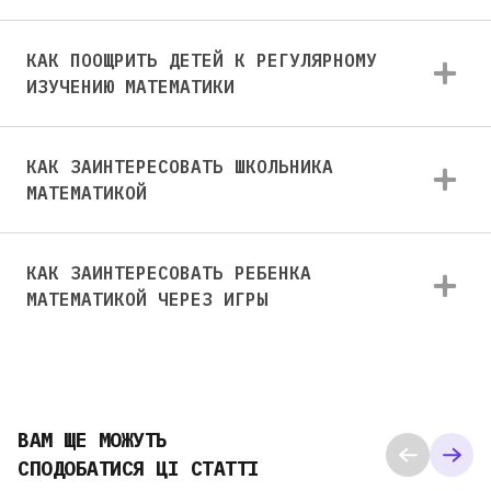
КАК ПООЩРИТЬ ДЕТЕЙ К РЕГУЛЯРНОМУ
ИЗУЧЕНИЮ МАТЕМАТИКИ
КАК ЗАИНТЕРЕСОВАТЬ ШКОЛЬНИКА
МАТЕМАТИКОЙ
КАК ЗАИНТЕРЕСОВАТЬ РЕБЕНКА
МАТЕМАТИКОЙ ЧЕРЕЗ ИГРЫ
ВАМ ЩЕ МОЖУТЬ
СПОДОБАТИСЯ ЦІ СТАТТІ