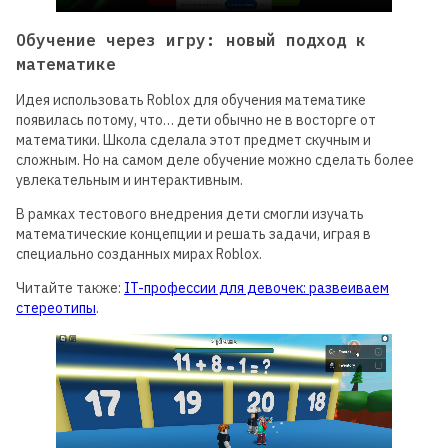
Обучение через игру: новый подход к
математике
Идея использовать Roblox для обучения математике
появилась потому, что… дети обычно не в восторге от
математики. Школа сделала этот предмет скучным и
сложным. Но на самом деле обучение можно сделать более
увлекательным и интерактивным.
В рамках тестового внедрения дети смогли изучать
математические концепции и решать задачи, играя в
специально созданных мирах Roblox.
Читайте также:
IT-профессии для девочек: развеиваем
стереотипы
.