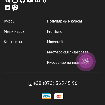
Курсы
Популярные курсы
Мини курсы
Frontend
Контакты
Minecraft
Мастерская лидерства
Рисование на планшете
+38 (073) 565 45 96