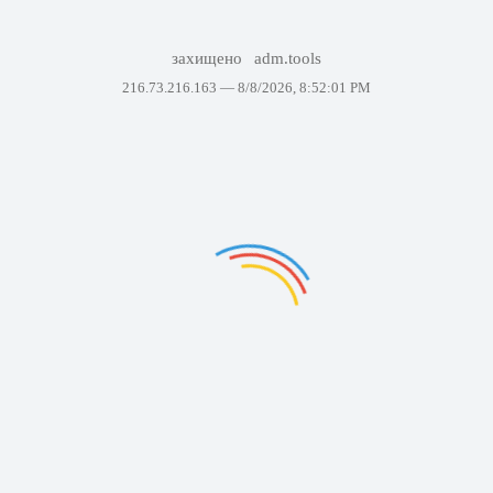
захищено
adm.tools
216.73.216.163 —
8/8/2026, 8:52:01 PM