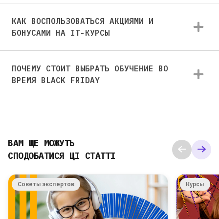
КАК ВОСПОЛЬЗОВАТЬСЯ АКЦИЯМИ И
БОНУСАМИ НА IT-КУРСЫ
ПОЧЕМУ СТОИТ ВЫБРАТЬ ОБУЧЕНИЕ ВО
ВРЕМЯ BLACK FRIDAY
ВАМ ЩЕ МОЖУТЬ
СПОДОБАТИСЯ ЦІ СТАТТІ
Советы экспертов
Курсы