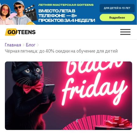
Главная
Блог
Чёрная пятница: до 40% скидки на обучение для детей