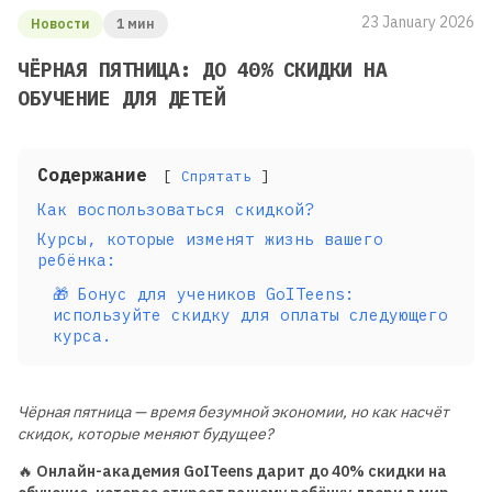
23 January 2026
Новости
1 мин
ЧЁРНАЯ ПЯТНИЦА: ДО 40% СКИДКИ НА
ОБУЧЕНИЕ ДЛЯ ДЕТЕЙ
Содержание
Спрятать
Как воспользоваться скидкой?
Курсы, которые изменят жизнь вашего
ребёнка:
🎁 Бонус для учеников GoITeens:
используйте скидку для оплаты следующего
курса.
Чёрная пятница — время безумной экономии, но как насчёт
скидок, которые меняют будущее?
🔥
Онлайн-академия GoITeens дарит до 40% скидки на