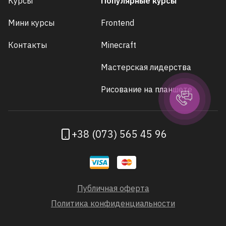
Курсы
Популярные курсы
Мини курсы
Frontend
Контакты
Minecraft
Мастерская лидерства
Рисование на планшете
+38 (073) 565 45 96
Публичная оферта
Политика конфиденциальности