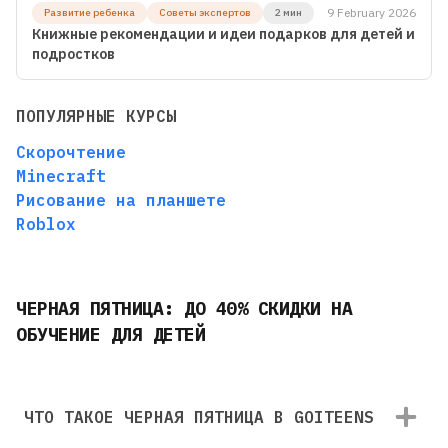
9 February 2026
Развитие ребенка
Советы экспертов
2 мин
Книжные рекомендации и идеи подарков для детей и
подростков
ПОПУЛЯРНЫЕ КУРСЫ
Скорочтение
Minecraft
Рисование на планшете
Roblox
ЧЕРНАЯ ПЯТНИЦА: ДО 40% СКИДКИ НА
ОБУЧЕНИЕ ДЛЯ ДЕТЕЙ
ЧТО ТАКОЕ ЧЕРНАЯ ПЯТНИЦА В GOITEENS