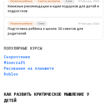
9 February 2026
Развитие ребенка
Советы экспертов
2 мин
Книжные рекомендации и идеи подарков для детей и
подростков
9 February 2026
Развитие ребенка
5 мин
Подготовка ребёнка к школе: 10 советов для
родителей
ПОПУЛЯРНЫЕ КУРСЫ
Скорочтение
Minecraft
Рисование на планшете
Roblox
КАК РАЗВИТЬ КРИТИЧЕСКОЕ МЫШЛЕНИЕ У
ДЕТЕЙ