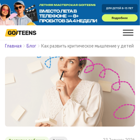
Главная
Блог
Как развить критическое мышление у детей