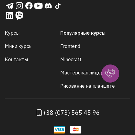
Курсы
Популярные курсы
Мини курсы
Frontend
Контакты
Minecraft
Мастерская лидерства
Рисование на планшете
+38 (073) 565 45 96