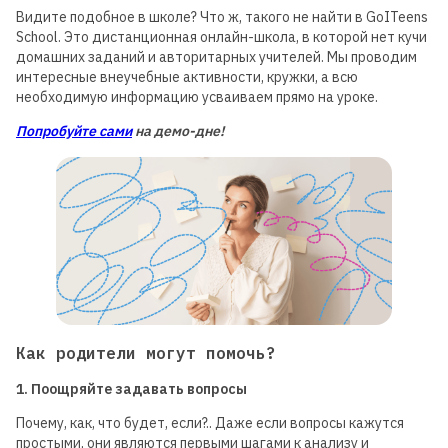
Видите подобное в школе? Что ж, такого не найти в GoITeens
School. Это дистанционная онлайн-школа, в которой нет кучи
домашних заданий и авторитарных учителей. Мы проводим
интересные внеучебные активности, кружки, а всю
необходимую информацию усваиваем прямо на уроке.
Попробуйте сами
на демо-дне!
Как родители могут помочь?
1. Поощряйте задавать вопросы
Почему, как, что будет, если?.. Даже если вопросы кажутся
простыми, они являются первыми шагами к анализу и