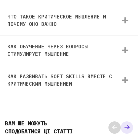
ЧТО ТАКОЕ КРИТИЧЕСКОЕ МЫШЛЕНИЕ И
ПОЧЕМУ ОНО ВАЖНО
КАК ОБУЧЕНИЕ ЧЕРЕЗ ВОПРОСЫ
СТИМУЛИРУЕТ МЫШЛЕНИЕ
КАК РАЗВИВАТЬ SOFT SKILLS ВМЕСТЕ С
КРИТИЧЕСКИМ МЫШЛЕНИЕМ
ВАМ ЩЕ МОЖУТЬ
СПОДОБАТИСЯ ЦІ СТАТТІ