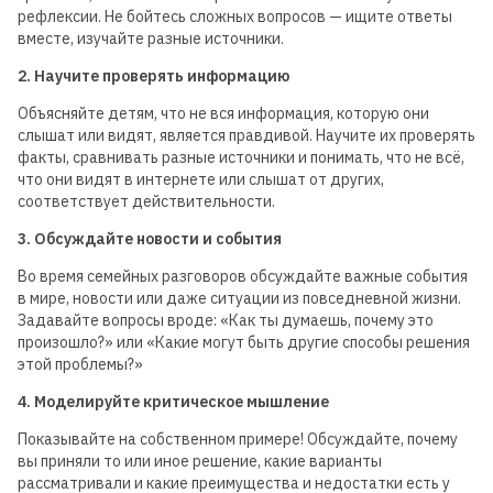
рефлексии. Не бойтесь сложных вопросов — ищите ответы
вместе, изучайте разные источники.
2. Научите проверять информацию
Объясняйте детям, что не вся информация, которую они
слышат или видят, является правдивой. Научите их проверять
факты, сравнивать разные источники и понимать, что не всё,
что они видят в интернете или слышат от других,
соответствует действительности.
3. Обсуждайте новости и события
Во время семейных разговоров обсуждайте важные события
в мире, новости или даже ситуации из повседневной жизни.
Задавайте вопросы вроде: «Как ты думаешь, почему это
произошло?» или «Какие могут быть другие способы решения
этой проблемы?»
4. Моделируйте критическое мышление
Показывайте на собственном примере! Обсуждайте, почему
вы приняли то или иное решение, какие варианты
рассматривали и какие преимущества и недостатки есть у