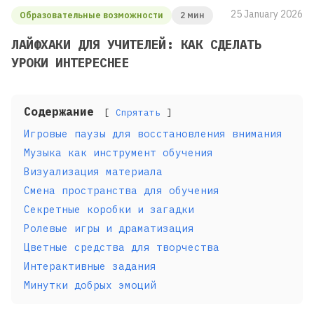
25 January 2026
Образовательные возможности
2 мин
ЛАЙФХАКИ ДЛЯ УЧИТЕЛЕЙ: КАК СДЕЛАТЬ
УРОКИ ИНТЕРЕСНЕЕ
Содержание
Спрятать
Игровые паузы для восстановления внимания
Музыка как инструмент обучения
Визуализация материала
Смена пространства для обучения
Секретные коробки и загадки
Ролевые игры и драматизация
Цветные средства для творчества
Интерактивные задания
Минутки добрых эмоций