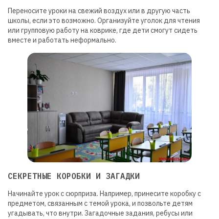
Переносите уроки на свежий воздух или в другую часть
школы, если это возможно. Организуйте уголок для чтения
или групповую работу на коврике, где дети смогут сидеть
вместе и работать неформально.
СЕКРЕТНЫЕ КОРОБКИ И ЗАГАДКИ
Начинайте урок с сюрприза. Например, принесите коробку с
предметом, связанным с темой урока, и позвольте детям
угадывать, что внутри. Загадочные задания, ребусы или