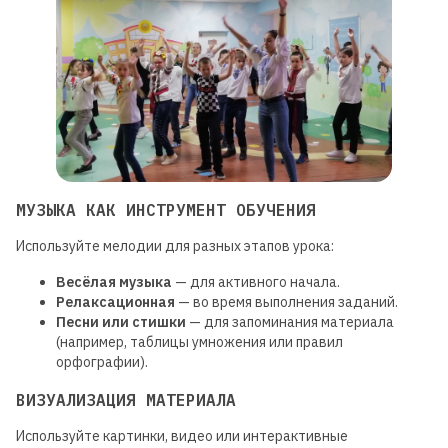
МУЗЫКА КАК ИНСТРУМЕНТ ОБУЧЕНИЯ
Используйте мелодии для разных этапов урока:
Весёлая музыка
— для активного начала.
Релаксационная
— во время выполнения заданий.
Песни или стишки
— для запоминания материала
(например, таблицы умножения или правил
орфографии).
ВИЗУАЛИЗАЦИЯ МАТЕРИАЛА
Используйте картинки, видео или интерактивные