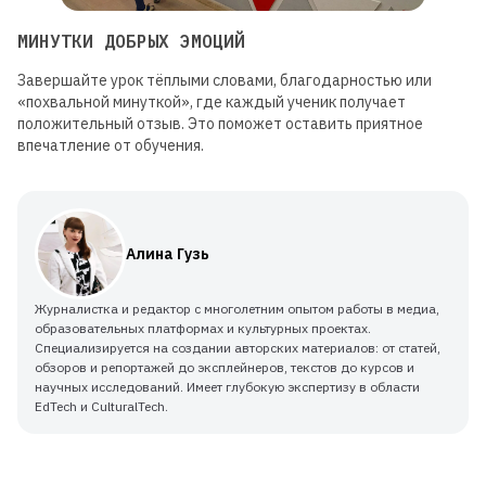
МИНУТКИ ДОБРЫХ ЭМОЦИЙ
Завершайте урок тёплыми словами, благодарностью или
«похвальной минуткой», где каждый ученик получает
положительный отзыв. Это поможет оставить приятное
впечатление от обучения.
Алина Гузь
Журналистка и редактор с многолетним опытом работы в медиа,
образовательных платформах и культурных проектах.
Специализируется на создании авторских материалов: от статей,
обзоров и репортажей до эксплейнеров, текстов до курсов и
научных исследований. Имеет глубокую экспертизу в области
EdTech и CulturalTech.