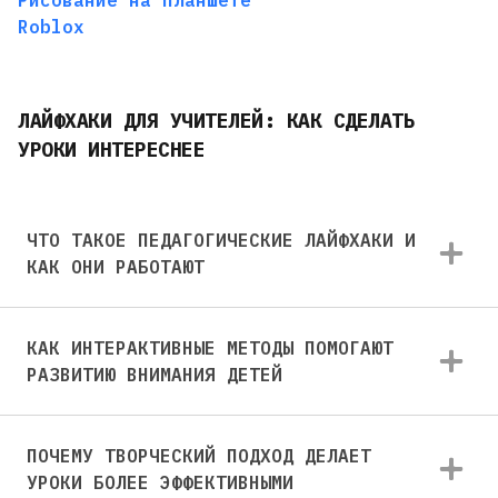
Roblox
ЛАЙФХАКИ ДЛЯ УЧИТЕЛЕЙ: КАК СДЕЛАТЬ
УРОКИ ИНТЕРЕСНЕЕ
ЧТО ТАКОЕ ПЕДАГОГИЧЕСКИЕ ЛАЙФХАКИ И
КАК ОНИ РАБОТАЮТ
КАК ИНТЕРАКТИВНЫЕ МЕТОДЫ ПОМОГАЮТ
РАЗВИТИЮ ВНИМАНИЯ ДЕТЕЙ
ПОЧЕМУ ТВОРЧЕСКИЙ ПОДХОД ДЕЛАЕТ
УРОКИ БОЛЕЕ ЭФФЕКТИВНЫМИ