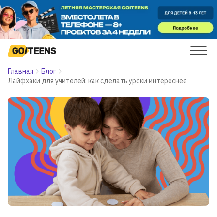
Главная
Блог
Лайфхаки для учителей: как сделать уроки интереснее