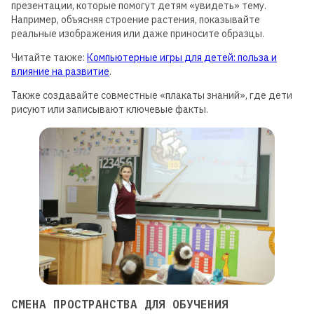
презентации, которые помогут детям «увидеть» тему.
Например, объясняя строение растения, показывайте
реальные изображения или даже приносите образцы.
Читайте также:
Компьютерные игры для детей: польза и
влияние на развитие
.
Также создавайте совместные «плакаты знаний», где дети
рисуют или записывают ключевые факты.
СМЕНА ПРОСТРАНСТВА ДЛЯ ОБУЧЕНИЯ