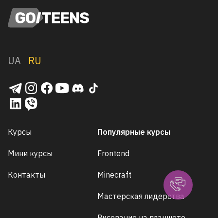
UA
RU
Курсы
Популярные курсы
Мини курсы
Frontend
Контакты
Minecraft
Мастерская лидерства
Рисование на планшете