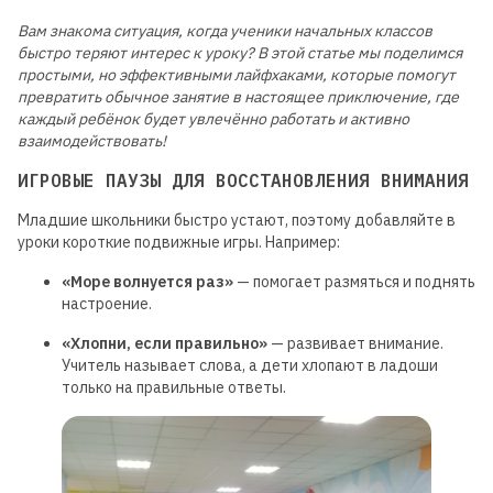
Вам знакома ситуация, когда ученики начальных классов
быстро теряют интерес к уроку? В этой статье мы поделимся
простыми, но эффективными лайфхаками, которые помогут
превратить обычное занятие в настоящее приключение, где
каждый ребёнок будет увлечённо работать и активно
взаимодействовать!
ИГРОВЫЕ ПАУЗЫ ДЛЯ ВОССТАНОВЛЕНИЯ ВНИМАНИЯ
Младшие школьники быстро устают, поэтому добавляйте в
уроки короткие подвижные игры. Например:
«Море волнуется раз»
— помогает размяться и поднять
настроение.
«Хлопни, если правильно»
— развивает внимание.
Учитель называет слова, а дети хлопают в ладоши
только на правильные ответы.