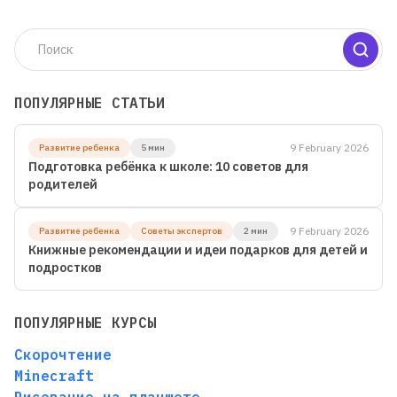
ПОПУЛЯРНЫЕ СТАТЬИ
9 February 2026
Развитие ребенка
5 мин
Подготовка ребёнка к школе: 10 советов для
родителей
9 February 2026
Развитие ребенка
Советы экспертов
2 мин
Книжные рекомендации и идеи подарков для детей и
подростков
ПОПУЛЯРНЫЕ КУРСЫ
Скорочтение
Minecraft
Рисование на планшете