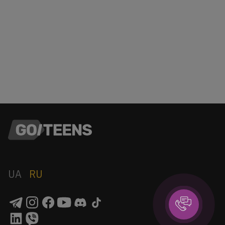
UA
RU