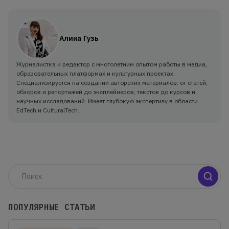
Алина Гузь
Журналистка и редактор с многолетним опытом работы в медиа,
образовательных платформах и культурных проектах.
Специализируется на создании авторских материалов: от статей,
обзоров и репортажей до эксплейнеров, текстов до курсов и
научных исследований. Имеет глубокую экспертизу в области
EdTech и CulturalTech.
ПОПУЛЯРНЫЕ СТАТЬИ