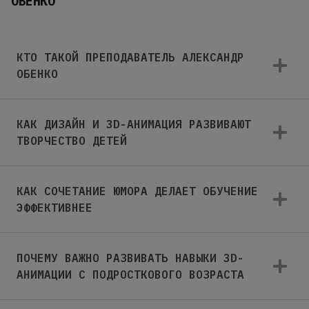
ОБЕНКО
КТО ТАКОЙ ПРЕПОДАВАТЕЛЬ АЛЕКСАНДР
ОБЕНКО
КАК ДИЗАЙН И 3D-АНИМАЦИЯ РАЗВИВАЮТ
ТВОРЧЕСТВО ДЕТЕЙ
КАК СОЧЕТАНИЕ ЮМОРА ДЕЛАЕТ ОБУЧЕНИЕ
ЭФФЕКТИВНЕЕ
ПОЧЕМУ ВАЖНО РАЗВИВАТЬ НАВЫКИ 3D-
АНИМАЦИИ С ПОДРОСТКОВОГО ВОЗРАСТА