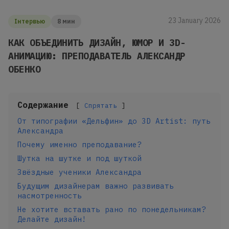
23 January 2026
Інтервью
8 мин
КАК ОБЪЕДИНИТЬ ДИЗАЙН, ЮМОР И 3D-
АНИМАЦИЮ: ПРЕПОДАВАТЕЛЬ АЛЕКСАНДР
ОБЕНКО
Содержание
Спрятать
От типографии «Дельфин» до 3D Artist: путь
Александра
Почему именно преподавание?
Шутка на шутке и под шуткой
Звёздные ученики Александра
Будущим дизайнерам важно развивать
насмотренность
Не хотите вставать рано по понедельникам?
Делайте дизайн!