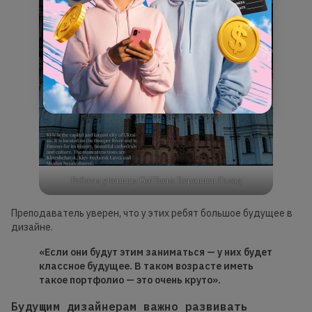
Работы ученицы GoITeens Вероники Голод
Преподаватель уверен, что у этих ребят большое будущее в
дизайне.
«Если они будут этим заниматься — у них будет
классное будущее. В таком возрасте иметь
такое портфолио — это очень круто».
Будущим дизайнерам важно развивать