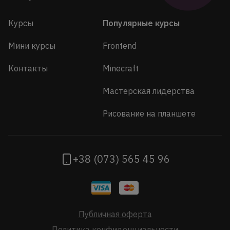
Курсы
Популярные курсы
Мини курсы
Frontend
Контакты
Minecraft
Мастерская лидерства
Рисование на планшете
+38 (073) 565 45 96
Публичная оферта
Политика конфиденциальности