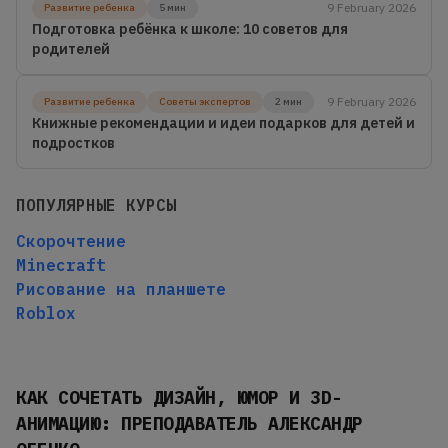
9 February 2026
Развитие ребенка
5 мин
Подготовка ребёнка к школе: 10 советов для
родителей
9 February 2026
Развитие ребенка
Советы экспертов
2 мин
Книжные рекомендации и идеи подарков для детей и
подростков
ПОПУЛЯРНЫЕ КУРСЫ
Скорочтение
Minecraft
Рисование на планшете
Roblox
КАК СОЧЕТАТЬ ДИЗАЙН, ЮМОР И 3D-
АНИМАЦИЮ: ПРЕПОДАВАТЕЛЬ АЛЕКСАНДР