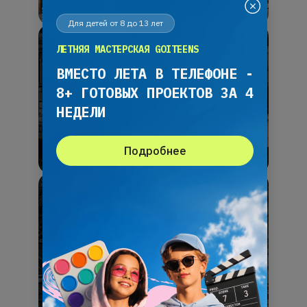
Для детей от 8 до 13 лет
ЛЕТНЯЯ МАСТЕРСКАЯ GOITEENS
ВМЕСТО ЛЕТА В ТЕЛЕФОНЕ -
8+ ГОТОВЫХ ПРОЕКТОВ ЗА 4
НЕДЕЛИ
Подробнее