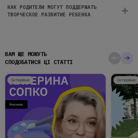
КАК РОДИТЕЛИ МОГУТ ПОДДЕРЖАТЬ
ТВОРЧЕСКОЕ РАЗВИТИЕ РЕБЕНКА
ВАМ ЩЕ МОЖУТЬ
СПОДОБАТИСЯ ЦІ СТАТТІ
Інтервью
Інтервью