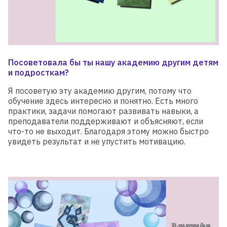
Посоветовала бы ты нашу академию другим детям
и подросткам?
Я посоветую эту академию другим, потому что
обучение здесь интересно и понятно. Есть много
практики, задачи помогают развивать навыки, а
преподаватели поддерживают и объясняют, если
что-то не выходит. Благодаря этому можно быстро
увидеть результат и не упустить мотивацию.