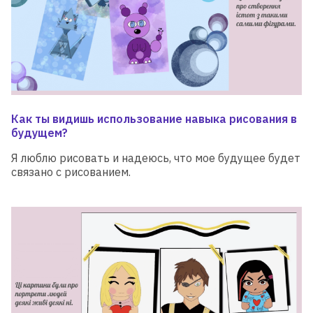
Как ты видишь использование навыка рисования в
будущем?
Я люблю рисовать и надеюсь, что мое будущее будет
связано с рисованием.