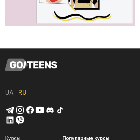
UA
RU
Курсы
Популярные курсы