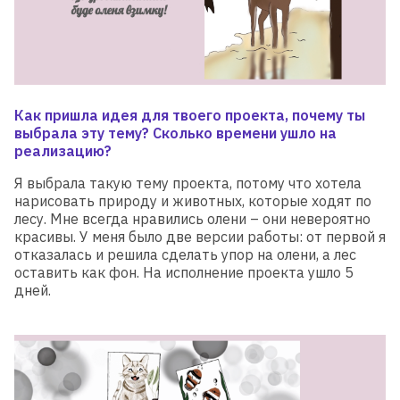
Как пришла идея для твоего проекта, почему ты
выбрала эту тему? Сколько времени ушло на
реализацию?
Я выбрала такую ​​тему проекта, потому что хотела
нарисовать природу и животных, которые ходят по
лесу. Мне всегда нравились олени – они невероятно
красивы. У меня было две версии работы: от первой я
отказалась и решила сделать упор на олени, а лес
оставить как фон. На исполнение проекта ушло 5
дней.