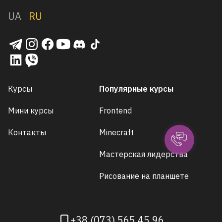
UA
RU
Курсы
Популярные курсы
Мини курсы
Frontend
Контакты
Minecraft
Мастерская лидерства
Рисование на планшете
+38 (073) 565 45 96