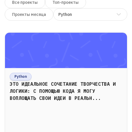
Все проекты
Топ-проекты
Python
Проекты месяца
Python
ЭТО ИДЕАЛЬНОЕ СОЧЕТАНИЕ ТВОРЧЕСТВА И
ЛОГИКИ: С ПОМОЩЬЮ КОДА Я МОГУ
ВОПЛОЩАТЬ СВОИ ИДЕИ В РЕАЛЬН...