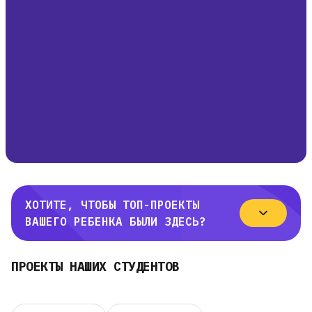
ХОТИТЕ, ЧТОБЫ ТОП-ПРОЕКТЫ
ВАШЕГО РЕБЕНКА БЫЛИ ЗДЕСЬ?
ПРОЕКТЫ НАШИХ СТУДЕНТОВ