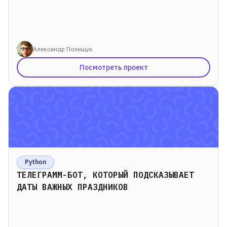
Александр Полищук
Посмотреть проект
Python
ТЕЛЕГРАММ-БОТ, КОТОРЫЙ ПОДСКАЗЫВАЕТ
ДАТЫ ВАЖНЫХ ПРАЗДНИКОВ