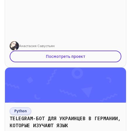
Анастасия Савустьян
Посмотреть проект
Python
TELEGRAM-БОТ ДЛЯ УКРАИНЦЕВ В ГЕРМАНИИ,
КОТОРЫЕ ИЗУЧАЮТ ЯЗЫК