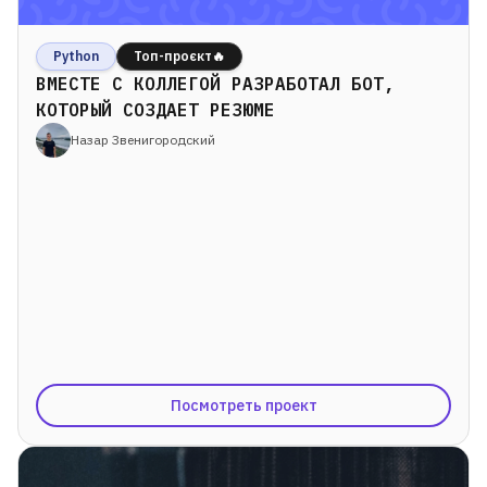
Python
Топ-проєкт🔥
ВМЕСТЕ С КОЛЛЕГОЙ РАЗРАБОТАЛ БОТ,
КОТОРЫЙ СОЗДАЕТ РЕЗЮМЕ
Назар Звенигородский
Посмотреть проект