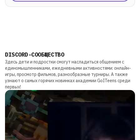
DISCORD-СООБЩЕСТВО
Здесь дети и подростки смогут насладиться общением с
единомышленниками, ежедневными активностями: онлайн-
игры, просмотр фильмов, разнообразные турниры. А также
узнают о самых горячих новинках академии GoITeens среди
первых!