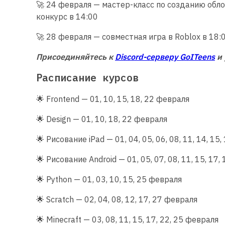
🚀 24 февраля — мастер-класс по созданию облож
конкурс в 14:00
🚀 28 февраля — совместная игра в Roblox в 18:
Присоединяйтесь к
Discord-серверу GoITeens
и 
Расписание курсов
🌟 Frontend — 01, 10, 15, 18, 22 февраля
🌟 Design — 01, 10, 18, 22 февраля
🌟 Рисование iPad — 01, 04, 05, 06, 08, 11, 14, 15,
🌟 Рисование Android — 01, 05, 07, 08, 11, 15, 17,
🌟 Python — 01, 03, 10, 15, 25 февраля
🌟 Scratch — 02, 04, 08, 12, 17, 27 февраля
🌟 Minecraft — 03, 08, 11, 15, 17, 22, 25 февраля