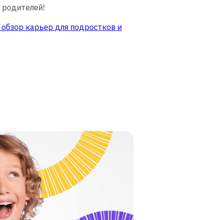
 родителей!
 обзор карьер для подростков и