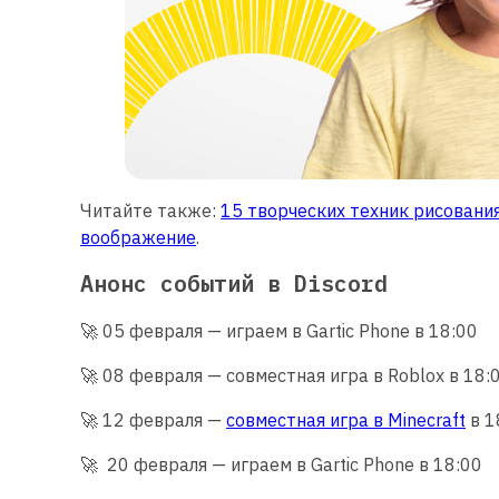
Читайте также:
15 творческих техник рисовани
воображение
.
Анонс событий в Discord
🚀 05 февраля — играем в Gartic Phone в 18:00
🚀 08 февраля — совместная игра в Roblox в 18:
🚀 12 февраля —
совместная игра в Minecraft
в 1
🚀 20 февраля — играем в Gartic Phone в 18:00