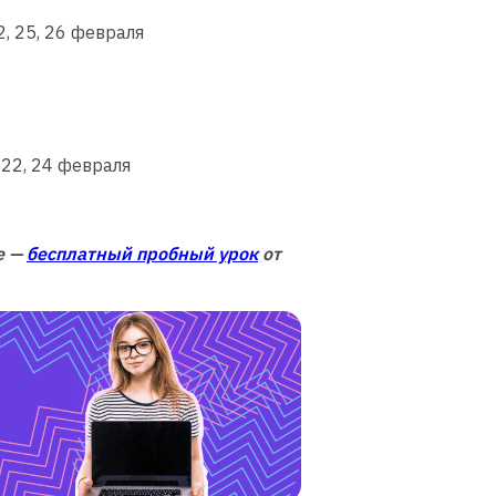
22, 25, 26 февраля
, 22, 24 февраля
е —
бесплатный пробный урок
от