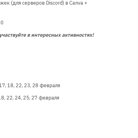
ек (для серверов Discord) в Canva +
00
участвуйте в интересных активностях!
 17, 18, 22, 23, 28 февраля
 18, 22, 24, 25, 27 февраля