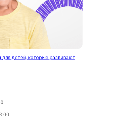
я для детей, которые развивают
00
8:00