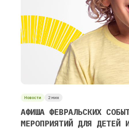
Новости
2 мин
АФИША ФЕВРАЛЬСКИХ СОБЫ
МЕРОПРИЯТИЙ ДЛЯ ДЕТЕЙ 