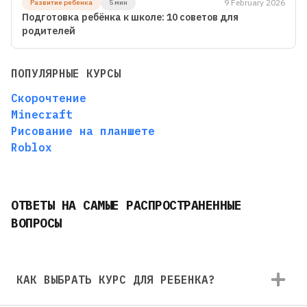
9 February 2026
Развитие ребенка
5 мин
Подготовка ребёнка к школе: 10 советов для
родителей
ПОПУЛЯРНЫЕ КУРСЫ
Скорочтение
Minecraft
Рисование на планшете
Roblox
ОТВЕТЫ НА САМЫЕ РАСПРОСТРАНЕННЫЕ
ВОПРОСЫ
КАК ВЫБРАТЬ КУРС ДЛЯ РЕБЕНКА?