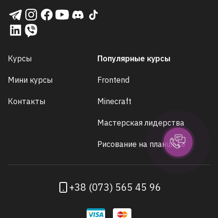
Курсы
Популярные курсы
Мини курсы
Frontend
Контакты
Minecraft
Мастерская лидерства
Рисование на планшете
+38 (073) 565 45 96