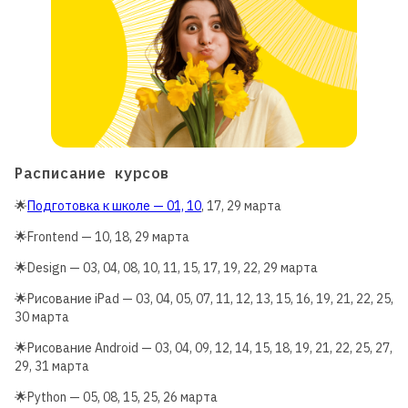
Расписание курсов
🌟
Подготовка к школе — 01, 10
, 17, 29 марта
🌟Frontend — 10, 18, 29 марта
🌟Design — 03, 04, 08, 10, 11, 15, 17, 19, 22, 29 марта
🌟Рисование iPad — 03, 04, 05, 07, 11, 12, 13, 15, 16, 19, 21, 22, 25,
30 марта
🌟Рисование Android — 03, 04, 09, 12, 14, 15, 18, 19, 21, 22, 25, 27,
29, 31 марта
🌟Python — 05, 08, 15, 25, 26 марта