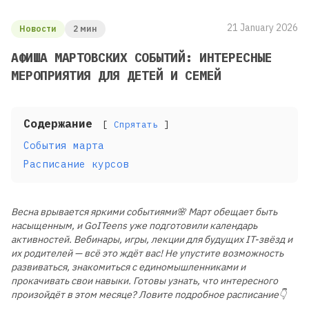
21 January 2026
Новости
2 мин
АФИША МАРТОВСКИХ СОБЫТИЙ: ИНТЕРЕСНЫЕ
МЕРОПРИЯТИЯ ДЛЯ ДЕТЕЙ И СЕМЕЙ
Содержание
Спрятать
События марта
Расписание курсов
Весна врывается яркими событиями🌸 Март обещает быть
насыщенным, и GoITeens уже подготовили календарь
активностей. Вебинары, игры, лекции для будущих IT-звёзд и
их родителей — всё это ждёт вас! Не упустите возможность
развиваться, знакомиться с единомышленниками и
прокачивать свои навыки. Готовы узнать, что интересного
произойдёт в этом месяце? Ловите подробное расписание👇