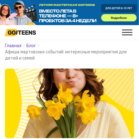
Главная
Блог
Афиша мартовских событий: интересные мероприятия для
детей и семей