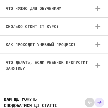
ЧТО НУЖНО ДЛЯ ОБУЧЕНИЯ?
СКОЛЬКО СТОИТ IT КУРС?
КАК ПРОХОДИТ УЧЕБНЫЙ ПРОЦЕСС?
ЧТО ДЕЛАТЬ, ЕСЛИ РЕБЕНОК ПРОПУСТИТ
ЗАНЯТИЕ?
ВАМ ЩЕ МОЖУТЬ
СПОДОБАТИСЯ ЦІ СТАТТІ