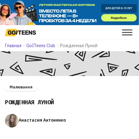
Главная
GoITeens Club
Рожденная Луной
Малювання
РОЖДЕННАЯ ЛУНОЙ
Анастасия Антоненко