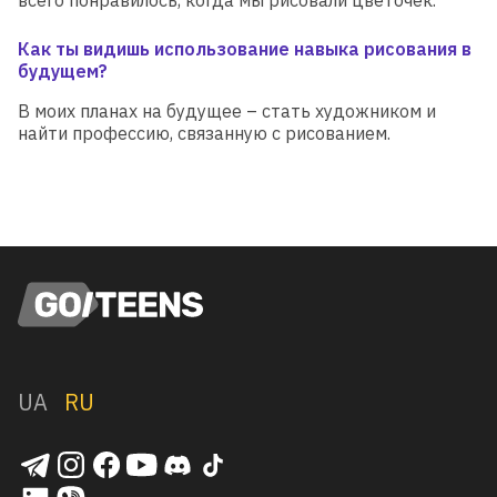
Как ты видишь использование навыка рисования в
будущем?
В моих планах на будущее – стать художником и
найти профессию, связанную с рисованием.
UA
RU