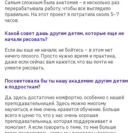
Самым сложным была анатомия – я несколько раз
перерабатывала работу, чтобы все выглядело
правильно. На этот проект я потратила около 5–7
часов.
Какой совет дашь другим детям, которые еще не
начали рисовать?
Если вы еще не начали, не бойтесь – в этом нет
ничего плохого. Просто нужно время и практика,
даже если сейчас вам кажется, что вы почти не
умеете рисовать.
Посоветовала бы ты нашу академию другим детям
и подросткам?
Да, здесь достаточно комфортно, особенно с нашей
преподавательницей. Здесь можно многому
научиться, и мне очень нравится обучение. Больше
всего я ценю то, что у нас очень хорошая
преподавательница, которая поддерживает и
помогает. А если говорить о теме, то мне больше
всего понравилось, когда мы рисовали цветочек.