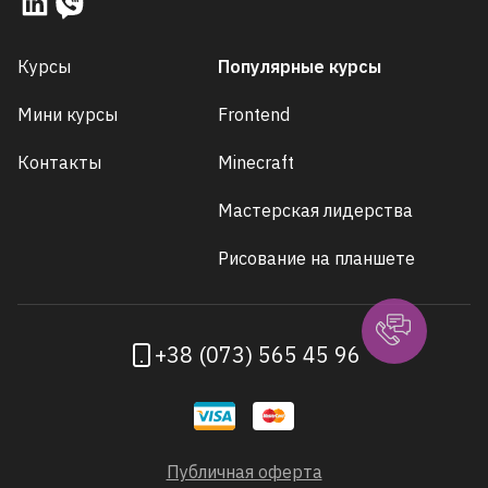
Курсы
Популярные курсы
Мини курсы
Frontend
Контакты
Minecraft
Мастерская лидерства
Рисование на планшете
+38 (073) 565 45 96
Публичная оферта