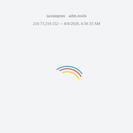
захищено
adm.tools
216.73.216.152 —
8/8/2026, 4:56:35 AM