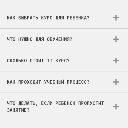
КАК ВЫБРАТЬ КУРС ДЛЯ РЕБЕНКА?
ЧТО НУЖНО ДЛЯ ОБУЧЕНИЯ?
СКОЛЬКО СТОИТ IT КУРС?
КАК ПРОХОДИТ УЧЕБНЫЙ ПРОЦЕСС?
ЧТО ДЕЛАТЬ, ЕСЛИ РЕБЕНОК ПРОПУСТИТ
ЗАНЯТИЕ?