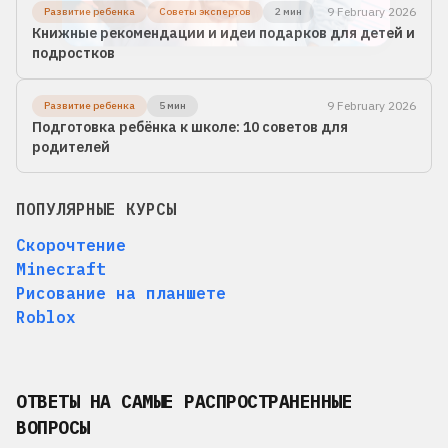
9 February 2026
Развитие ребенка
Советы экспертов
2 мин
Книжные рекомендации и идеи подарков для детей и
подростков
9 February 2026
Развитие ребенка
5 мин
Подготовка ребёнка к школе: 10 советов для
родителей
ПОПУЛЯРНЫЕ КУРСЫ
Скорочтение
Minecraft
Рисование на планшете
Roblox
ОТВЕТЫ НА САМЫЕ РАСПРОСТРАНЕННЫЕ
ВОПРОСЫ