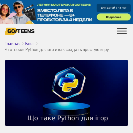
Главная
Блог
Что такое Python для игр и как создать простую игру