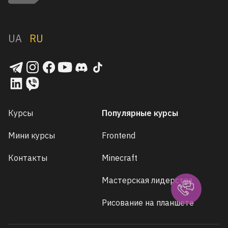
UA
RU
Курсы
Популярные курсы
Мини курсы
Frontend
Контакты
Minecraft
Мастерская лидерства
Рисование на планшете