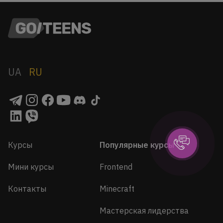
UA
RU
Курсы
Популярные курсы
Мини курсы
Frontend
Контакты
Minecraft
Мастерская лидерства