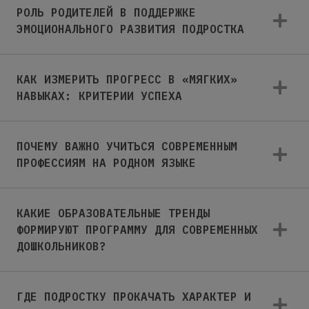
РОЛЬ РОДИТЕЛЕЙ В ПОДДЕРЖКЕ
ЭМОЦИОНАЛЬНОГО РАЗВИТИЯ ПОДРОСТКА
КАК ИЗМЕРИТЬ ПРОГРЕСС В «МЯГКИХ»
НАВЫКАХ: КРИТЕРИИ УСПЕХА
ПОЧЕМУ ВАЖНО УЧИТЬСЯ СОВРЕМЕННЫМ
ПРОФЕССИЯМ НА РОДНОМ ЯЗЫКЕ
КАКИЕ ОБРАЗОВАТЕЛЬНЫЕ ТРЕНДЫ
ФОРМИРУЮТ ПРОГРАММУ ДЛЯ СОВРЕМЕННЫХ
ДОШКОЛЬНИКОВ?
ГДЕ ПОДРОСТКУ ПРОКАЧАТЬ ХАРАКТЕР И