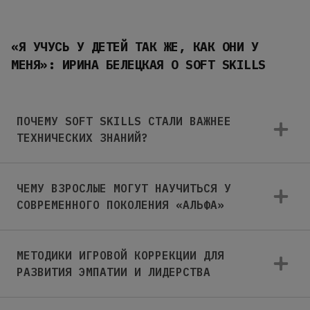
«Я УЧУСЬ У ДЕТЕЙ ТАК ЖЕ, КАК ОНИ У
МЕНЯ»: ИРИНА БЕЛЕЦКАЯ О SOFT SKILLS
ПОЧЕМУ SOFT SKILLS СТАЛИ ВАЖНЕЕ
ТЕХНИЧЕСКИХ ЗНАНИЙ?
ЧЕМУ ВЗРОСЛЫЕ МОГУТ НАУЧИТЬСЯ У
СОВРЕМЕННОГО ПОКОЛЕНИЯ «АЛЬФА»
МЕТОДИКИ ИГРОВОЙ КОРРЕКЦИИ ДЛЯ
РАЗВИТИЯ ЭМПАТИИ И ЛИДЕРСТВА