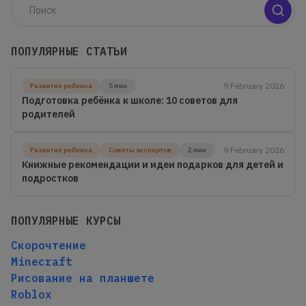
ПОПУЛЯРНЫЕ СТАТЬИ
9 February 2026
Развитие ребенка
5 мин
Подготовка ребёнка к школе: 10 советов для
родителей
9 February 2026
Развитие ребенка
Советы экспертов
2 мин
Книжные рекомендации и идеи подарков для детей и
подростков
ПОПУЛЯРНЫЕ КУРСЫ
Скорочтение
Minecraft
Рисование на планшете
Roblox