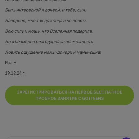
Быть интересной и дочери, и тебе, сын.
Наверное, мне так до конца и не понять
Всю силу и мощь, что Вселенная подарила,
Но я безмерно благодарна за возможность
Ловить ощущение мамы-дочери и мамы-сына!
Ира Б.
19.12.24 г.
ЗАРЕГИСТРИРОВАТЬСЯ НА ПЕРВОЕ БЕСПЛАТНОЕ
ПРОБНОЕ ЗАНЯТИЕ С GOITEENS