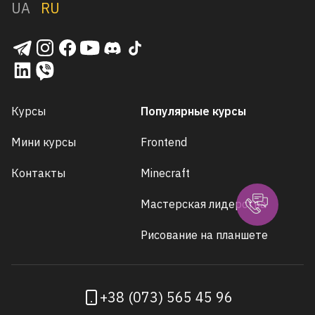
UA
RU
Курсы
Популярные курсы
Мини курсы
Frontend
Контакты
Minecraft
Мастерская лидерства
Рисование на планшете
+38 (073) 565 45 96