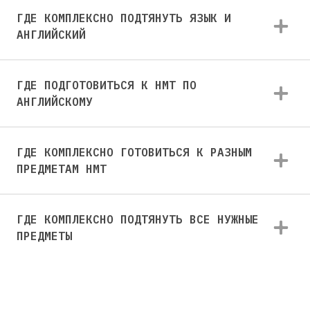
ГДЕ КОМПЛЕКСНО ПОДТЯНУТЬ ЯЗЫК И
АНГЛИЙСКИЙ
ГДЕ ПОДГОТОВИТЬСЯ К НМТ ПО
АНГЛИЙСКОМУ
ГДЕ КОМПЛЕКСНО ГОТОВИТЬСЯ К РАЗНЫМ
ПРЕДМЕТАМ НМТ
ГДЕ КОМПЛЕКСНО ПОДТЯНУТЬ ВСЕ НУЖНЫЕ
ПРЕДМЕТЫ