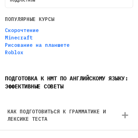
ПОПУЛЯРНЫЕ КУРСЫ
Скорочтение
Minecraft
Рисование на планшете
Roblox
ПОДГОТОВКА К НМТ ПО АНГЛИЙСКОМУ ЯЗЫКУ:
ЭФФЕКТИВНЫЕ СОВЕТЫ
КАК ПОДГОТОВИТЬСЯ К ГРАММАТИКЕ И
ЛЕКСИКЕ ТЕСТА