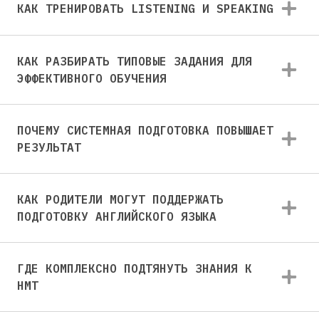
КАК ТРЕНИРОВАТЬ LISTENING И SPEAKING
КАК РАЗБИРАТЬ ТИПОВЫЕ ЗАДАНИЯ ДЛЯ
ЭФФЕКТИВНОГО ОБУЧЕНИЯ
ПОЧЕМУ СИСТЕМНАЯ ПОДГОТОВКА ПОВЫШАЕТ
РЕЗУЛЬТАТ
КАК РОДИТЕЛИ МОГУТ ПОДДЕРЖАТЬ
ПОДГОТОВКУ АНГЛИЙСКОГО ЯЗЫКА
ГДЕ КОМПЛЕКСНО ПОДТЯНУТЬ ЗНАНИЯ К
НМТ