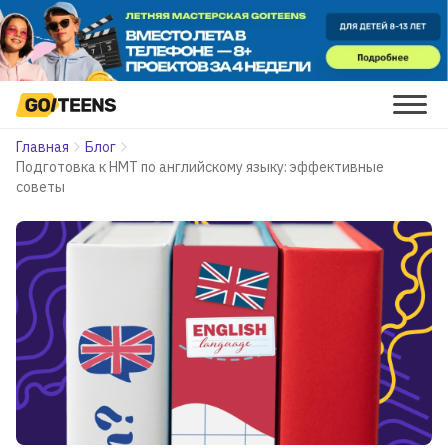
Главная
Блог
Подготовка к НМТ по английскому языку: эффективные
советы