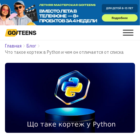
Главная
Блог
Что такое кортеж в Python и чем он отличается от списка