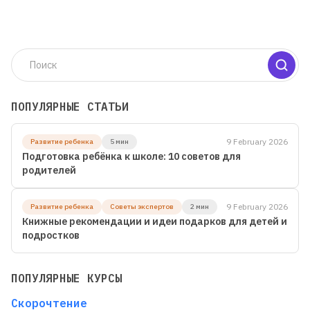
ПОПУЛЯРНЫЕ СТАТЬИ
9 February 2026
Развитие ребенка
5 мин
Подготовка ребёнка к школе: 10 советов для
родителей
9 February 2026
Развитие ребенка
Советы экспертов
2 мин
Книжные рекомендации и идеи подарков для детей и
подростков
ПОПУЛЯРНЫЕ КУРСЫ
Скорочтение