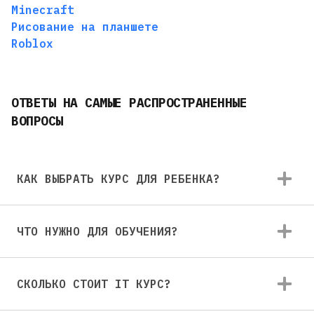
Minecraft
Рисование на планшете
Roblox
ОТВЕТЫ НА САМЫЕ РАСПРОСТРАНЕННЫЕ
ВОПРОСЫ
КАК ВЫБРАТЬ КУРС ДЛЯ РЕБЕНКА?
ЧТО НУЖНО ДЛЯ ОБУЧЕНИЯ?
СКОЛЬКО СТОИТ IT КУРС?