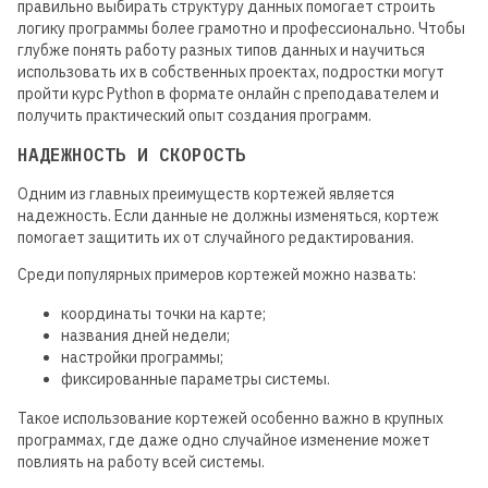
правильно выбирать структуру данных помогает строить
логику программы более грамотно и профессионально. Чтобы
глубже понять работу разных типов данных и научиться
использовать их в собственных проектах, подростки могут
пройти курс Python в формате онлайн с преподавателем и
получить практический опыт создания программ.
НАДЕЖНОСТЬ И СКОРОСТЬ
Одним из главных преимуществ кортежей является
надежность. Если данные не должны изменяться, кортеж
помогает защитить их от случайного редактирования.
Среди популярных примеров кортежей можно назвать:
координаты точки на карте;
названия дней недели;
настройки программы;
фиксированные параметры системы.
Такое использование кортежей особенно важно в крупных
программах, где даже одно случайное изменение может
повлиять на работу всей системы.