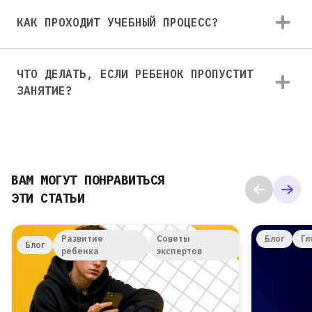
КАК ПРОХОДИТ УЧЕБНЫЙ ПРОЦЕСС?
ЧТО ДЕЛАТЬ, ЕСЛИ РЕБЕНОК ПРОПУСТИТ
ЗАНЯТИЕ?
ВАМ МОГУТ ПОНРАВИТЬСЯ
ЭТИ СТАТЬИ
Развитие
Советы
Блог
Гл
Блог
ребенка
экспертов