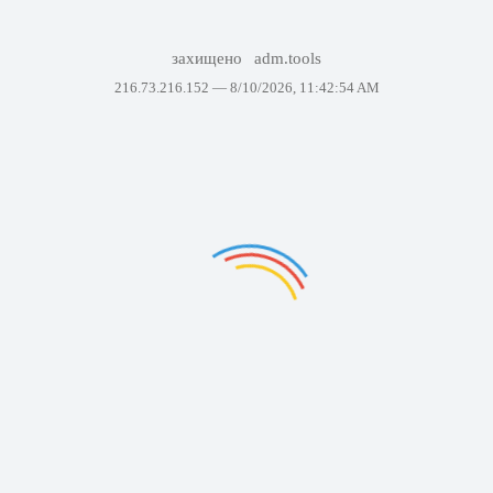
захищено
adm.tools
216.73.216.152 —
8/10/2026, 11:42:54 AM