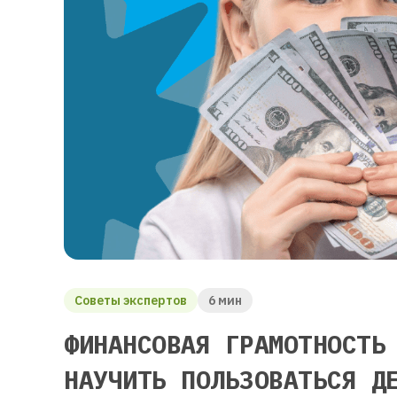
Советы экспертов
6 мин
ФИНАНСОВАЯ ГРАМОТНОСТЬ
НАУЧИТЬ ПОЛЬЗОВАТЬСЯ Д