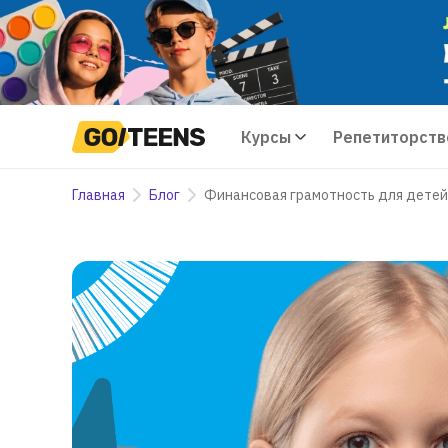
Курсы
Репетиторств
Главная
Блог
Финансовая грамотность для детей: