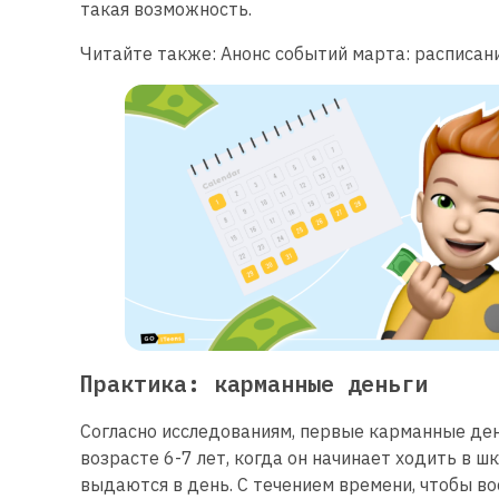
такая возможность.
Читайте также: Анонс событий марта: расписан
Практика: карманные деньги
Согласно исследованиям, первые карманные ден
возрасте 6-7 лет, когда он начинает ходить в шк
выдаются в день. С течением времени, чтобы в