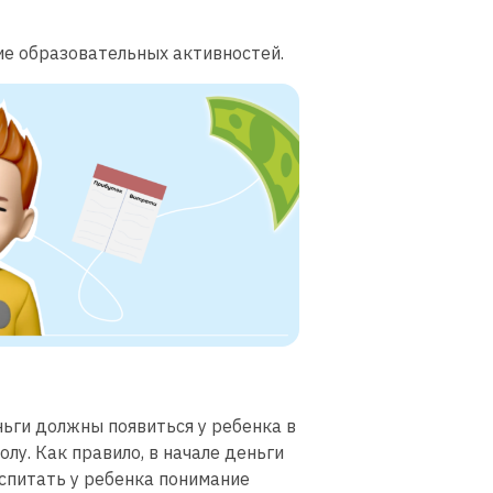
ие образовательных активностей.
ьги должны появиться у ребенка в
олу. Как правило, в начале деньги
оспитать у ребенка понимание