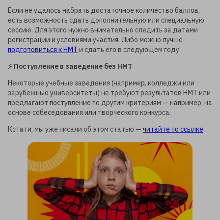
Если не удалось набрать достаточное количество баллов,
есть возможность сдать дополнительную или специальную
сессию. Для этого нужно внимательно следить за датами
регистрации и условиями участия. Либо можно лучше
подготовиться к НМТ
и сдать его в следующем году.
⚡️ Поступление в заведение без НМТ
Некоторые учебные заведения (например, колледжи или
зарубежные университеты) не требуют результатов НМТ или
предлагают поступление по другим критериям — например, на
основе собеседования или творческого конкурса.
Кстати, мы уже писали об этом статью —
читайте по ссылке
.