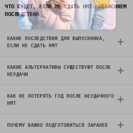
ЧТО БУДЕТ, ЕСЛИ НЕ СДАТЬ НМТ: ОБЪЯСНЯЕМ
ПОСЛЕДСТВИЯ
КАКИЕ ПОСЛЕДСТВИЯ ДЛЯ ВЫПУСКНИКА,
ЕСЛИ НЕ СДАТЬ НМТ
КАКИЕ АЛЬТЕРНАТИВЫ СУЩЕСТВУЮТ ПОСЛЕ
НЕУДАЧИ
КАК НЕ ПОТЕРЯТЬ ГОД ПОСЛЕ НЕУДАЧНОГО
НМТ
ПОЧЕМУ ВАЖНО ПОДГОТОВИТЬСЯ ЗАРАНЕЕ