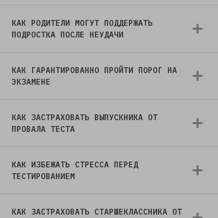
КАК РОДИТЕЛИ МОГУТ ПОДДЕРЖАТЬ
ПОДРОСТКА ПОСЛЕ НЕУДАЧИ
КАК ГАРАНТИРОВАННО ПРОЙТИ ПОРОГ НА
ЭКЗАМЕНЕ
КАК ЗАСТРАХОВАТЬ ВЫПУСКНИКА ОТ
ПРОВАЛА ТЕСТА
КАК ИЗБЕЖАТЬ СТРЕССА ПЕРЕД
ТЕСТИРОВАНИЕМ
КАК ЗАСТРАХОВАТЬ СТАРШЕКЛАССНИКА ОТ