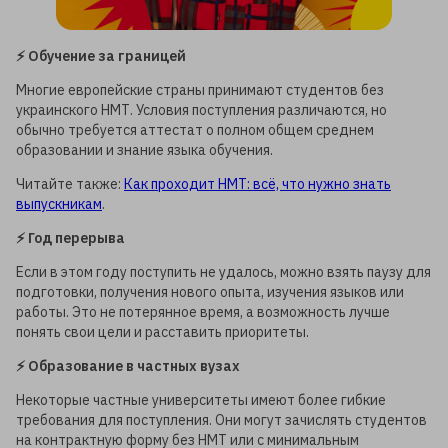
⚡️ Обучение за границей
Многие европейские страны принимают студентов без
украинского НМТ. Условия поступления различаются, но
обычно требуется аттестат о полном общем среднем
образовании и знание языка обучения.
Читайте также:
Как проходит НМТ: всё, что нужно знать
выпускникам
.
⚡️ Год перерыва
Если в этом году поступить не удалось, можно взять паузу для
подготовки, получения нового опыта, изучения языков или
работы. Это не потерянное время, а возможность лучше
понять свои цели и расставить приоритеты.
⚡️ Образование в частных вузах
Некоторые частные университеты имеют более гибкие
требования для поступления. Они могут зачислять студентов
на контрактную форму без НМТ или с минимальным