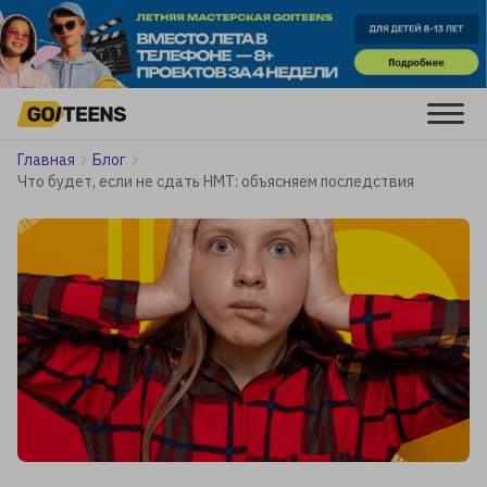
Главная
Блог
Что будет, если не сдать НМТ: объясняем последствия