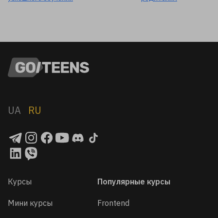
UA
RU
Курсы
Популярные курсы
Мини курсы
Frontend