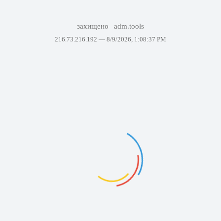
захищено
adm.tools
216.73.216.192 —
8/9/2026, 1:08:37 PM