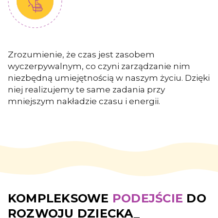
Zrozumienie, że czas jest zasobem
wyczerpywalnym, co czyni zarządzanie nim
niezbędną umiejętnością w naszym życiu. Dzięki
niej realizujemy te same zadania przy
mniejszym nakładzie czasu i energii.
KOMPLEKSOWE
PODEJŚCIE
DO
ROZWOJU DZIECKA_