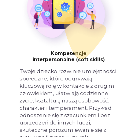
Kompetencje
interpersonalne (soft skills)
Twoje dziecko rozwinie umiejętności
społeczne, które odgrywają
kluczową rolę w kontakcie z drugim
człowiekiem, ułatwiają codzienne
życie, kształtują naszą osobowość,
charakter i temperament. Przykład:
odnoszenie się z szacunkiem i bez
uprzedzeń do innych ludzi,
skuteczne porozumiewanie się z