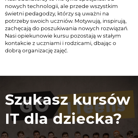
nowych technologii, ale przede wszystkim
świetni pedagodzy, którzy są uważni na
potrzeby swoich uczniów. Motywują, inspirują,
zachęcają do poszukiwania nowych rozwiązań.
Nasi opiekunowie kursu pozostają w stałym
kontakcie z uczniami i rodzicami, dbając o
dobrą organizację zajęć.
Szukasz kursów
IT dla dziecka?