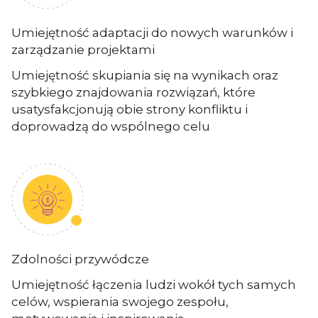
Umiejętność adaptacji do nowych warunków i
zarządzanie projektami
Umiejętność skupiania się na wynikach oraz
szybkiego znajdowania rozwiązań, które
usatysfakcjonują obie strony konfliktu i
doprowadzą do wspólnego celu
Zdolności przywódcze
Umiejętność łączenia ludzi wokół tych samych
celów, wspierania swojego zespołu,