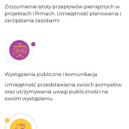
Zrozumienie istoty przepływów pieniężnych w
projektach i firmach. Umiejętność planowania i
zarządzania zasobami
Wystąpienia publiczne i komunikacja
Umiejętność przedstawiania swoich pomysłów
oraz utrzymywania uwagi publiczności na
swoim wystąpieniu