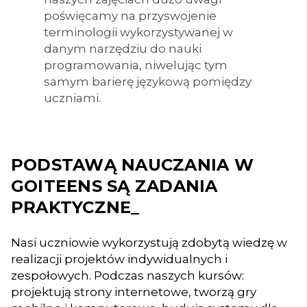
poświęcamy na przyswojenie
terminologii wykorzystywanej w
danym narzędziu do nauki
programowania, niwelując tym
samym barierę językową pomiędzy
uczniami.
PODSTAWĄ NAUCZANIA W
GOITEENS SĄ ZADANIA
PRAKTYCZNE_
Nasi uczniowie wykorzystują zdobytą wiedzę w
realizacji projektów indywidualnych i
zespołowych. Podczas naszych kursów:
projektują strony internetowe, tworzą gry