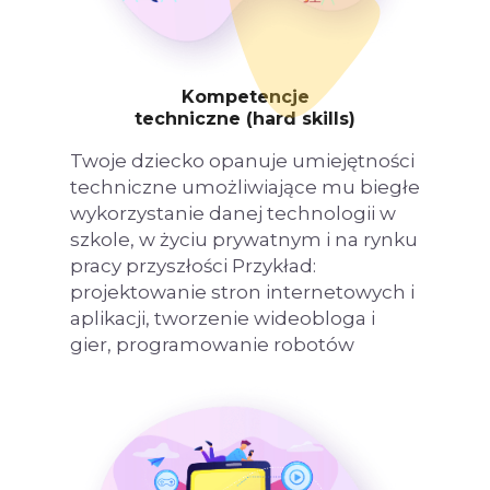
Kompetencje
techniczne (hard skills)
Twoje dziecko opanuje umiejętności
techniczne umożliwiające mu biegłe
wykorzystanie danej technologii w
szkole, w życiu prywatnym i na rynku
pracy przyszłości Przykład:
projektowanie stron internetowych i
aplikacji, tworzenie wideobloga i
gier, programowanie robotów