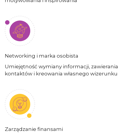
motywowania i inspirowania
Networking i marka osobista
Umiejętność wymiany informacji, zawierania
kontaktów i kreowania własnego wizerunku
Zarządzanie finansami