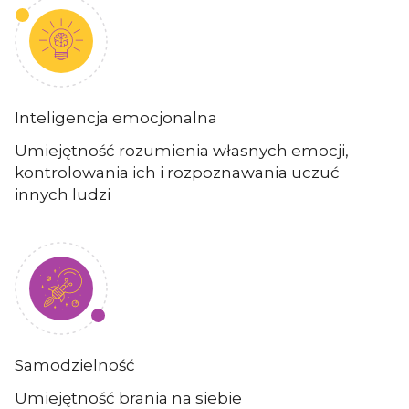
Inteligencja emocjonalna
Umiejętność rozumienia własnych emocji,
kontrolowania ich i rozpoznawania uczuć
innych ludzi
Samodzielność
Umiejętność brania na siebie