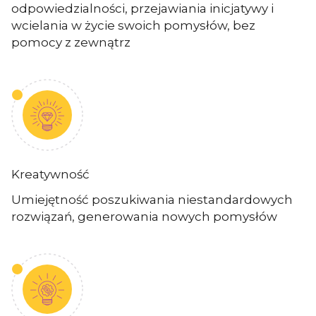
odpowiedzialności, przejawiania inicjatywy i
wcielania w życie swoich pomysłów, bez
pomocy z zewnątrz
Kreatywność
Umiejętność poszukiwania niestandardowych
rozwiązań, generowania nowych pomysłów