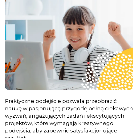
Praktyczne podejście pozwala przeobrazić
naukę w pasjonującą przygodę pełną ciekawych
wyzwań, angażujących zadań i ekscytujących
projektów, które wymagają kreatywnego
podejścia, aby zapewnić satysfakcjonujące
rezultaty.