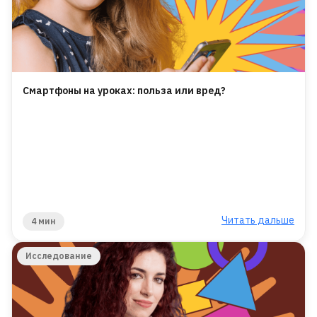
Смартфоны на уроках: польза или вред?
Читать дальше
4 мин
Исследование