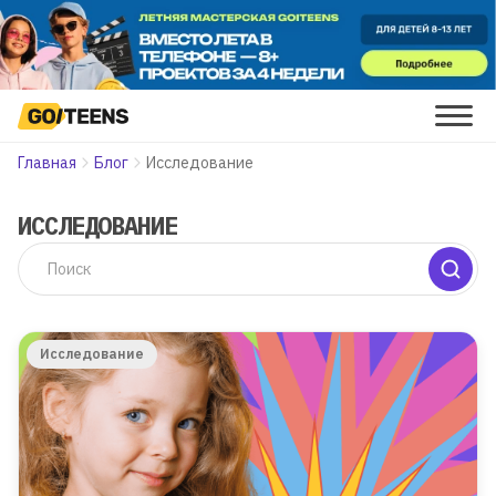
Главная
Блог
Исследование
ИССЛЕДОВАНИЕ
Исследование