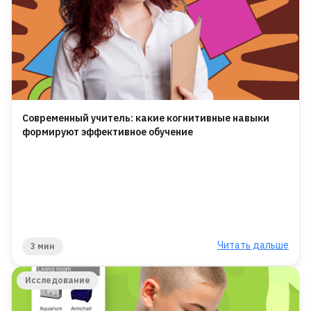
Современный учитель: какие когнитивные навыки
формируют эффективное обучение
Читать дальше
3 мин
Исследование