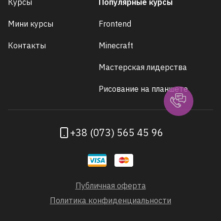
Курсы
Популярные курсы
Мини курсы
Frontend
Контакты
Minecraft
Мастерская лидерства
Рисование на планшете
+38 (073) 565 45 96
Публичная оферта
Политика конфиденциальности