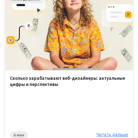
Сколько зарабатывают веб-дизайнеры: актуальные
цифры и перспективы
Читать дальше
6 мин