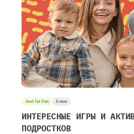
Just for Fun
5 мин
ИНТЕРЕСНЫЕ ИГРЫ И АКТИ
ПОДРОСТКОВ