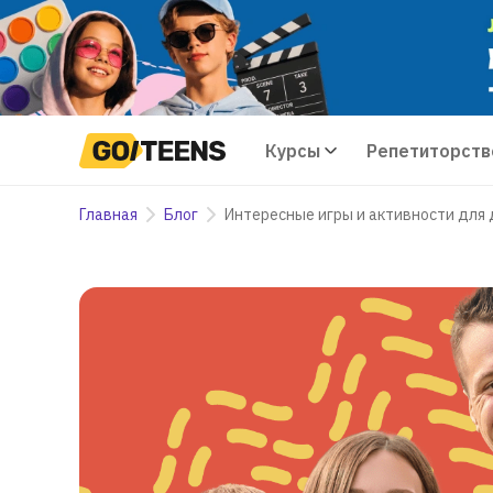
Курсы
Репетиторств
Главная
Блог
Интересные игры и активности для 