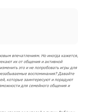
новым впечатлениям. Но иногда кажется,
екают их от общения и активной
изменить это и не попробовать игры для
 незабываемые воспоминания? Давайте
ей, которые заинтересуют и порадуют
озможности для семейного общения и