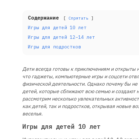
Содержание
Спрятать
Игры для детей 10 лет
Игры для детей 12–14 лет
Игры для подростков
Дети всегда готовы к приключениям и открыты 
что гаджеты, компьютерные игры и соцсети отвл
физической деятельности. Однако почему бы не 
детей, которые сближают всю семью и создают
рассмотрим несколько увлекательных активност
как детей, так и подростков, открывая новые в
веселья.
Игры для детей 10 лет