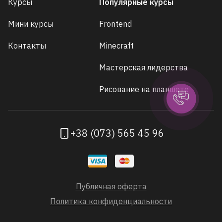
Курсы
Популярные курсы
Мини курсы
Frontend
Контакты
Minecraft
Мастерская лидерства
Рисование на планшете
+38 (073) 565 45 96
Публичная оферта
Политика конфиденциальности