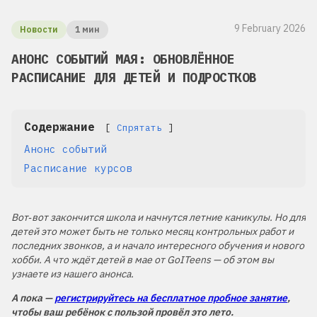
9 February 2026
Новости
1 мин
АНОНС СОБЫТИЙ МАЯ: ОБНОВЛЁННОЕ
РАСПИСАНИЕ ДЛЯ ДЕТЕЙ И ПОДРОСТКОВ
Содержание
Спрятать
Анонс событий
Расписание курсов
Вот‑вот закончится школа и начнутся летние каникулы. Но для
детей это может быть не только месяц контрольных работ и
последних звонков, а и начало интересного обучения и нового
хобби. А что ждёт детей в мае от GoITeens — об этом вы
узнаете из нашего анонса.
А пока —
регистрируйтесь на бесплатное пробное занятие
,
чтобы ваш ребёнок с пользой провёл это лето.