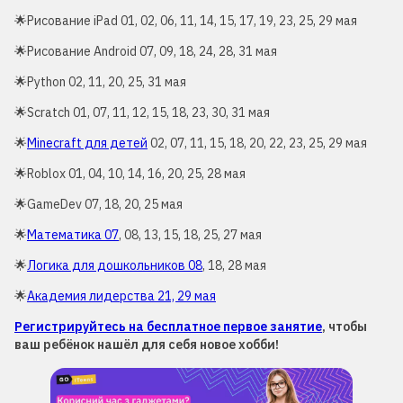
🌟Рисование iPad 01, 02, 06, 11, 14, 15, 17, 19, 23, 25, 29 мая
🌟Рисование Android 07, 09, 18, 24, 28, 31 мая
🌟Python 02, 11, 20, 25, 31 мая
🌟Scratch 01, 07, 11, 12, 15, 18, 23, 30, 31 мая
🌟
Minecraft для детей
02, 07, 11, 15, 18, 20, 22, 23, 25, 29 мая
🌟Roblox 01, 04, 10, 14, 16, 20, 25, 28 мая
🌟GameDev 07, 18, 20, 25 мая
🌟
Математика 07
, 08, 13, 15, 18, 25, 27 мая
🌟
Логика для дошкольников 08
, 18, 28 мая
🌟
Академия лидерства 21, 29 мая
Регистрируйтесь на бесплатное первое занятие
, чтобы
ваш ребёнок нашёл для себя новое хобби!