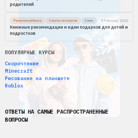
родителей
9 February 2026
Развитие ребенка
Советы экспертов
2 мин
Книжные рекомендации и идеи подарков для детей и
подростков
ПОПУЛЯРНЫЕ КУРСЫ
Скорочтение
Minecraft
Рисование на планшете
Roblox
ОТВЕТЫ НА САМЫЕ РАСПРОСТРАНЕННЫЕ
ВОПРОСЫ