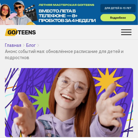
Главная
Блог
Анонс событий мая: обновлённое расписание для детей и
подростков