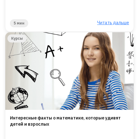
Читать дальше
5 мин
Курсы
Интересные факты о математике, которые удивят
детей и взрослых