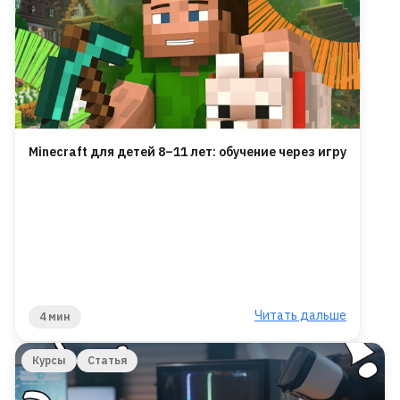
Minecraft для детей 8–11 лет: обучение через игру
Читать дальше
4 мин
Курсы
Статья