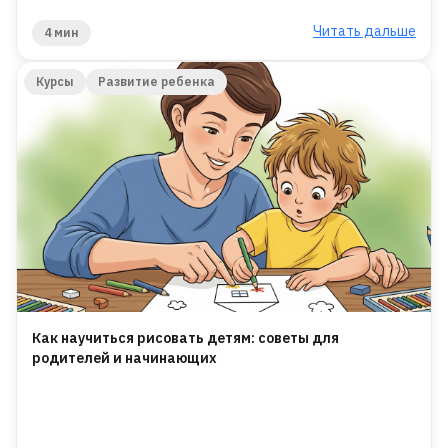
Читать дальше
4 мин
Курсы
Развитие ребенка
Как научиться рисовать детям: советы для
родителей и начинающих