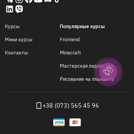
Курсы
Популярные курсы
Мини курсы
Frontend
Контакты
Minecraft
Мастерская лидерства
Рисование на планшете
+38 (073) 565 45 96