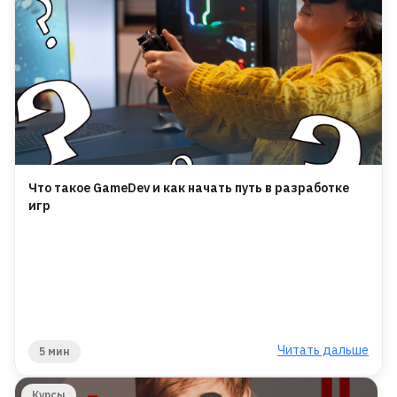
Что такое GameDev и как начать путь в разработке
игр
Читать дальше
5 мин
Курсы