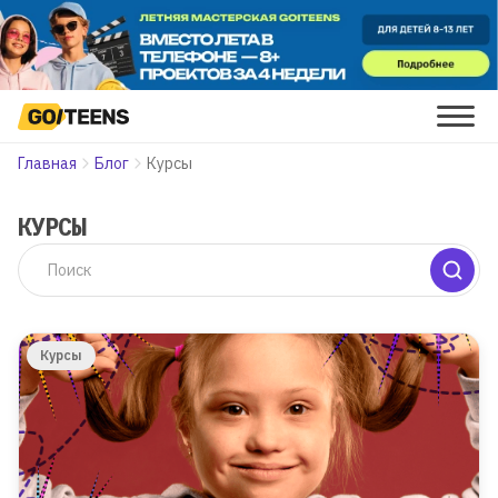
Главная
Блог
Курсы
КУРСЫ
Курсы