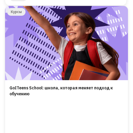
Курсы
GoITeens School: школа, которая меняет подход к
обучению