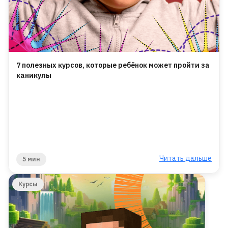
7 полезных курсов, которые ребёнок может пройти за
каникулы
Читать дальше
5 мин
Курсы