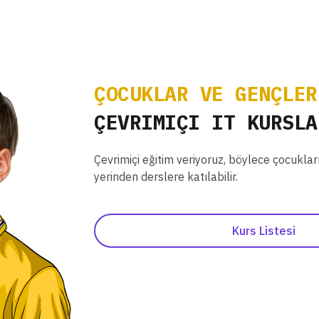
ÇOCUKLAR VE GENÇLER
ÇEVRIMIÇI IT KURSLA
Çevrimiçi eğitim veriyoruz, böylece çocuklar
yerinden derslere katılabilir.
Kurs Listesi