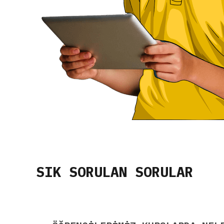
SIK SORULAN SORULAR