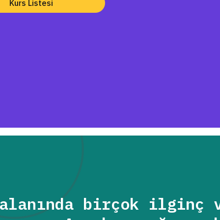
Kurs Listesi
alanında birçok ilginç 