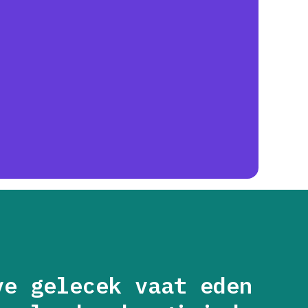
ve gelecek vaat eden