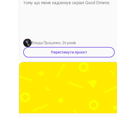
тому що мене надихнув серіал Good Omens
Влада Проценко, 16 років
Переглянути проєкт