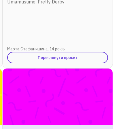
Umamusume: Pretty Derby
Марта Стефанишина, 14 років
Переглянути проєкт