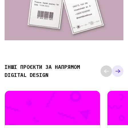
ІНШІ ПРОЄКТИ ЗА НАПРЯМОМ
DIGITAL DESIGN