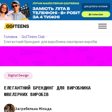
Головна
GoITeens Club
Елегантний брендинг для виробника ювелірних виробів
Digital Design
ЕЛЕГАНТНИЙ БРЕНДИНГ ДЛЯ ВИРОБНИКА
ЮВЕЛІРНИХ ВИРОБІВ
Загребельна Мілада