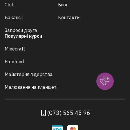
Club
Блог
Вакансії
Контакти
Запроси друга
Популярні курси
Minecraft
Frontend
Майстерня лідерства
Малювання на планшеті
(073) 565 45 96