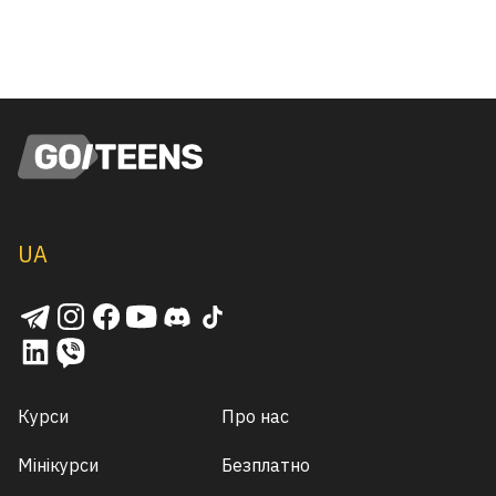
UA
Курси
Про нас
Мінікурси
Безплатно