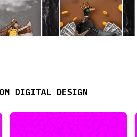
ОМ DIGITAL DESIGN