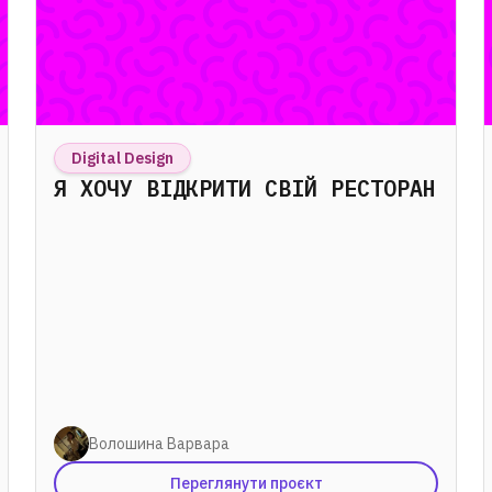
Digital Design
Я ХОЧУ ВІДКРИТИ СВІЙ РЕСТОРАН
Волошина Варвара
Переглянути проєкт