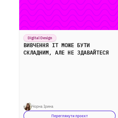
Digital Design
ВИВЧЕННЯ ІТ МОЖЕ БУТИ
СКЛАДНИМ, АЛЕ НЕ ЗДАВАЙТЕСЯ
Чорна Ірина
Переглянути проєкт