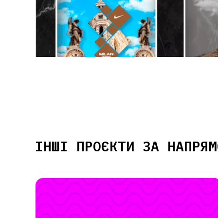
ІНШІ ПРОЄКТИ ЗА НАПРЯМ