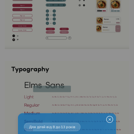
Для дітей від 8 до 13 років