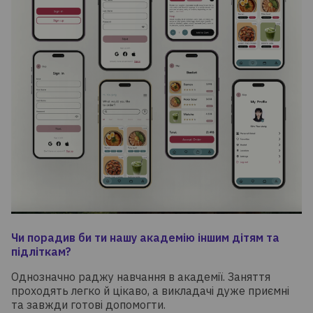
Чи порадив би ти нашу академію іншим дітям та
підліткам?
Однозначно раджу навчання в академії. Заняття
проходять легко й цікаво, а викладачі дуже приємні
та завжди готові допомогти.