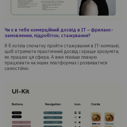
Чи є в тебе комерційний досвід в ІТ – фриланс-
замовлення, підробіток, стажування?
Я б хотіла спочатку пройти стажування в ІТ-компанії,
щоб отримати практичний досвід і краще зрозуміти,
як працює ця сфера. А вже пізніше планую
працювати на інших платформах і розвиватися
самостійно.