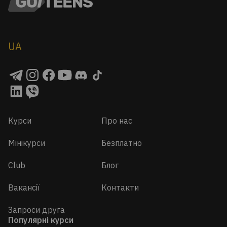
UA
Курси
Про нас
Мінікурси
Безплатно
Club
Блог
Вакансії
Контакти
Запроси друга
Популярні курси