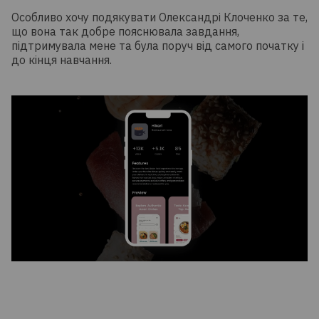
Особливо хочу подякувати Олександрі Клоченко за те,
що вона так добре пояснювала завдання,
підтримувала мене та була поруч від самого початку і
до кінця навчання.