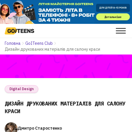
Головна
GoITeens Club
Дизайн друкованих матеріалів для салону краси
Digital Design
ДИЗАЙН ДРУКОВАНИХ МАТЕРІАЛІВ ДЛЯ САЛОНУ
КРАСИ
Дмитро Старостенко