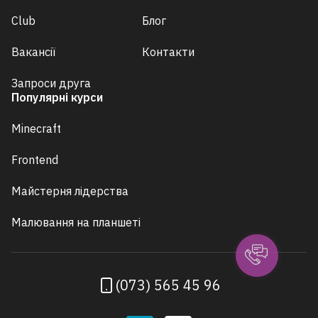
Club
Блог
Вакансії
Контакти
Запроси друга
Популярні курси
Minecraft
Frontend
Майстерня лідерства
Малювання на планшеті
(073) 565 45 96