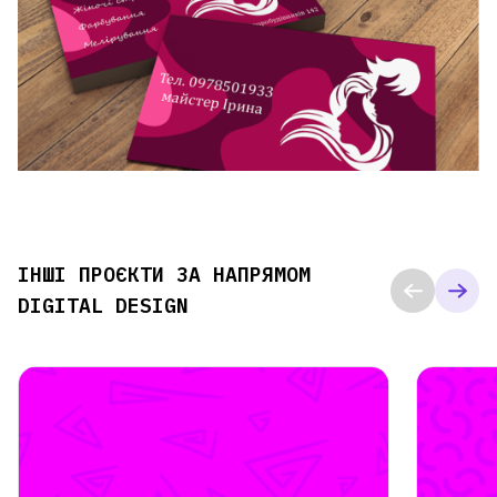
ІНШІ ПРОЄКТИ ЗА НАПРЯМОМ
DIGITAL DESIGN